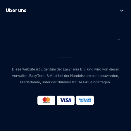
Über uns
Diese Website ist Eigentum der EasyTerra B.V. und wird von dieser
verwaltet. EasyTerra B.V. ist bei der Handelskammer Leeuwarden,
Niederlande, unter der Nummer 01104443 eingetragen.