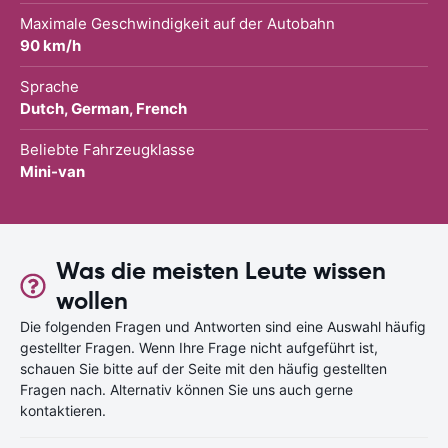
Maximale Geschwindigkeit auf der Autobahn
90 km/h
Sprache
Dutch, German, French
Beliebte Fahrzeugklasse
Mini-van
Was die meisten Leute wissen
wollen
Die folgenden Fragen und Antworten sind eine Auswahl häufig
gestellter Fragen. Wenn Ihre Frage nicht aufgeführt ist,
schauen Sie bitte auf der Seite mit den häufig gestellten
Fragen nach. Alternativ können Sie uns auch gerne
kontaktieren.