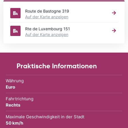
in welcher Stadt in Belgien Sie Ihr Fahrzeug mieten wollen.
Route de Bastogne 319
Auf der Karte anzeigen
Rte de Luxembourg 151
Auf der Karte anzeigen
Praktische Informationen
Währung
Euro
Fahrtrichtung
Rechts
Maximale Geschwindigkeit in der Stadt
50 km/h