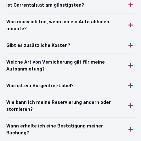
Ist Carrentals.at am günstigsten?
Was muss ich tun, wenn ich ein Auto abholen
möchte?
Gibt es zusätzliche Kosten?
Welche Art von Versicherung gilt für meine
Autoanmietung?
Was ist ein Sorgenfrei-Label?
Wie kann ich meine Reservierung ändern oder
stornieren?
Wann erhalte ich eine Bestätigung meiner
Buchung?