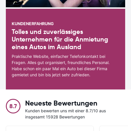
KUNDENERFAHRUNG
Tolles und zuverlässiges
Unternehmen für die Anmietung
eines Autos im Ausland
Praktische Website, einfacher Telefonkontakt bei
Fragen. Alles gut organisiert, freundliches Personal.
Habe schon ein paar Mal ein Auto bei dieser Firma
gemietet und bin bis jetzt sehr zufrieden.
Neueste Bewertungen
8.7
Kunden bewerten uns mit einer 8.7/10 aus
insgesamt 15928 Bewertungen