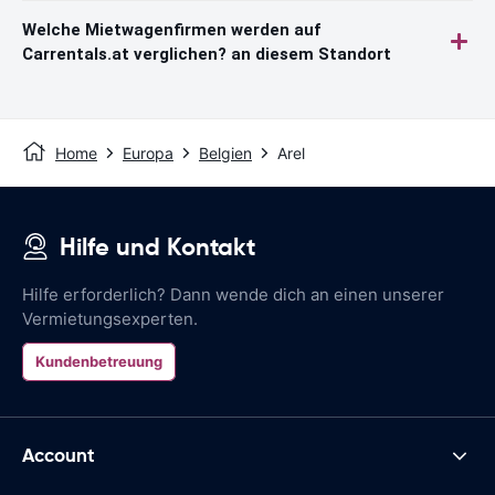
Welche Mietwagenfirmen werden auf
Carrentals.at verglichen? an diesem Standort
Home
Europa
Belgien
Arel
Hilfe und Kontakt
Hilfe erforderlich? Dann wende dich an einen unserer
Vermietungsexperten.
Kundenbetreuung
Account