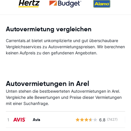
Autovermietung vergleichen
Carrentals.at bietet unkomplizierte und gut überschaubare
Vergleichsservices zu Autovermietungspreisen. Wir berechnen
keinen Aufpreis zu den gefundenen Angeboten.
Autovermietungen in Arel
Unten stehen die bestbewerteten Autovermietungen in Arel.
Vergleiche alle Bewertungen und Preise dieser Vermietungen
mit einer Suchanfrage.
Avis
6.8
(7427)
Ke