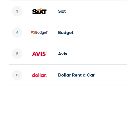
Sixt
Budget
Avis
Dollar Rent a Car