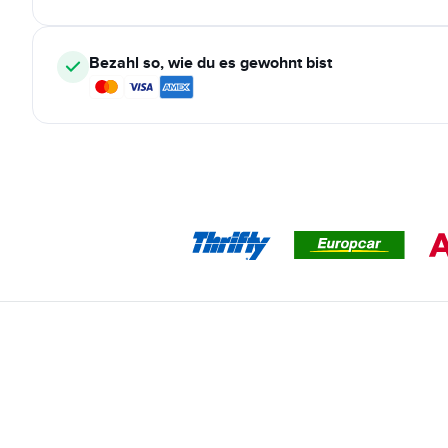
Bezahl so, wie du es gewohnt bist