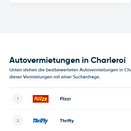
Autovermietungen in Charleroi
Unten stehen die bestbewerteten Autovermietungen in Char
dieser Vermietungen mit einer Suchanfrage.
Flizzr
Thrifty