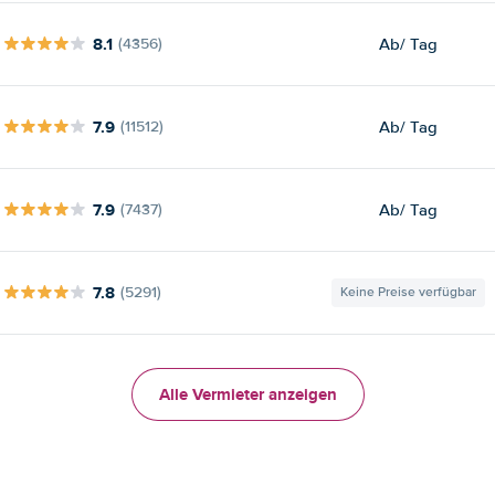
8.1
Ab
/ Tag
(4356)
7.9
Ab
/ Tag
(11512)
7.9
Ab
/ Tag
(7437)
7.8
(5291)
Keine Preise verfügbar
Alle Vermieter anzeigen