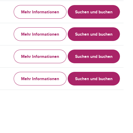
Mehr Informationen
Suchen und buchen
Mehr Informationen
Suchen und buchen
Mehr Informationen
Suchen und buchen
Mehr Informationen
Suchen und buchen