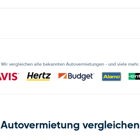
Wir vergleichen alle bekannten Autovermietungen - und viele mehr.
Autovermietung vergleichen