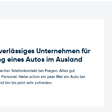
uverlässiges Unternehmen für
g eines Autos im Ausland
facher Telefonkontakt bei Fragen. Alles gut
es Personal. Habe schon ein paar Mal ein Auto bei
d bin bis jetzt sehr zufrieden.