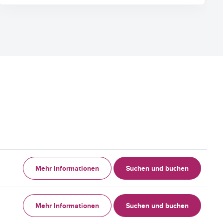
Mehr Informationen
Suchen und buchen
Mehr Informationen
Suchen und buchen