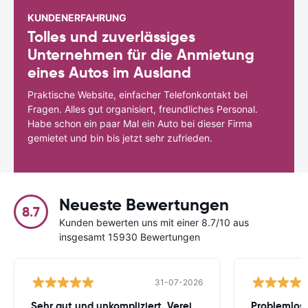
KUNDENERFAHRUNG
Tolles und zuverlässiges
Unternehmen für die Anmietung
eines Autos im Ausland
Praktische Website, einfacher Telefonkontakt bei
Fragen. Alles gut organisiert, freundliches Personal.
Habe schon ein paar Mal ein Auto bei dieser Firma
gemietet und bin bis jetzt sehr zufrieden.
Neueste Bewertungen
8.7
Kunden bewerten uns mit einer 8.7/10 aus
insgesamt 15930 Bewertungen
31-07-2026
Sehr gut und unkompliziert. Vereinfacht
Problemlos