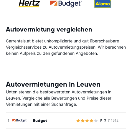
Autovermietung vergleichen
Carrentals.at bietet unkomplizierte und gut überschaubare
Vergleichsservices zu Autovermietungspreisen. Wir berechnen
keinen Aufpreis zu den gefundenen Angeboten.
Autovermietungen in Leuven
Unten stehen die bestbewerteten Autovermietungen in
Leuven. Vergleiche alle Bewertungen und Preise dieser
Vermietungen mit einer Suchanfrage.
Budget
8.3
(11512)
Ke