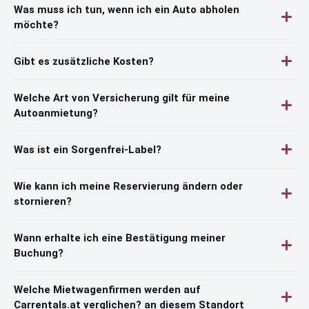
Was muss ich tun, wenn ich ein Auto abholen
möchte?
Gibt es zusätzliche Kosten?
Welche Art von Versicherung gilt für meine
Autoanmietung?
Was ist ein Sorgenfrei-Label?
Wie kann ich meine Reservierung ändern oder
stornieren?
Wann erhalte ich eine Bestätigung meiner
Buchung?
Welche Mietwagenfirmen werden auf
Carrentals.at verglichen? an diesem Standort