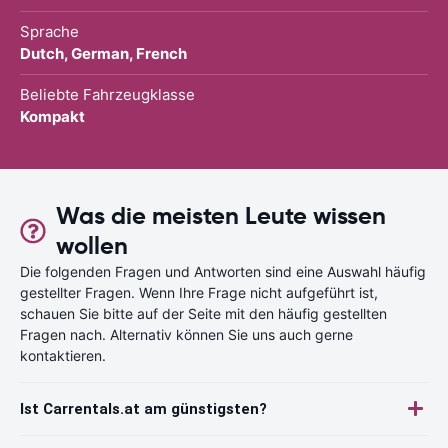
Sprache
Dutch, German, French
Beliebte Fahrzeugklasse
Kompakt
Was die meisten Leute wissen
wollen
Die folgenden Fragen und Antworten sind eine Auswahl häufig
gestellter Fragen. Wenn Ihre Frage nicht aufgeführt ist,
schauen Sie bitte auf der Seite mit den häufig gestellten
Fragen nach. Alternativ können Sie uns auch gerne
kontaktieren.
Ist Carrentals.at am günstigsten?