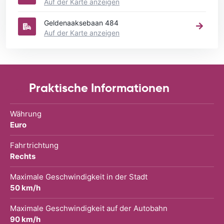
Auf der Karte anzeigen
Geldenaaksebaan 484
Auf der Karte anzeigen
Praktische Informationen
Währung
Euro
Fahrtrichtung
Rechts
Maximale Geschwindigkeit in der Stadt
50 km/h
Maximale Geschwindigkeit auf der Autobahn
90 km/h