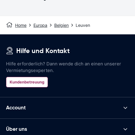
Home
Europa
Belgien
Leuven
Hilfe und Kontakt
Hilfe erforderlich? Dann wende dich an einen unserer
Vermietungsexperten.
Kundenbetreuung
Account
Über uns