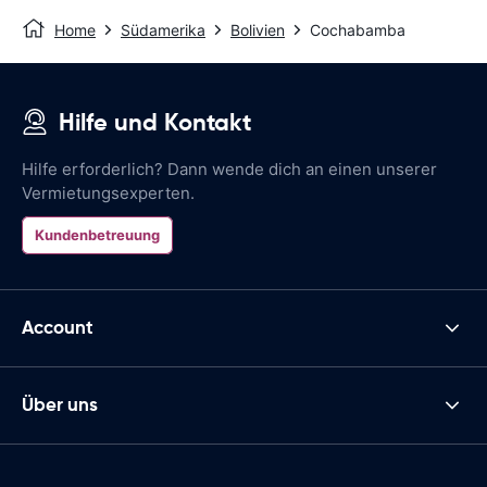
Home
Südamerika
Bolivien
Cochabamba
Hilfe und Kontakt
Hilfe erforderlich? Dann wende dich an einen unserer
Vermietungsexperten.
Kundenbetreuung
Account
Über uns