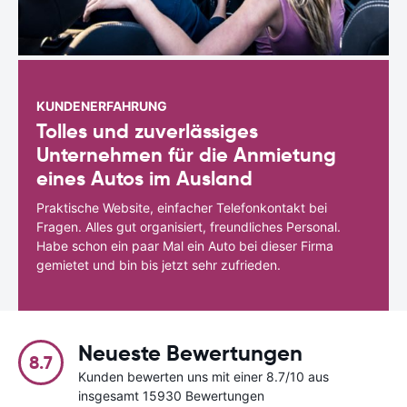
KUNDENERFAHRUNG
Tolles und zuverlässiges
Unternehmen für die Anmietung
eines Autos im Ausland
Praktische Website, einfacher Telefonkontakt bei
Fragen. Alles gut organisiert, freundliches Personal.
Habe schon ein paar Mal ein Auto bei dieser Firma
gemietet und bin bis jetzt sehr zufrieden.
Neueste Bewertungen
8.7
Kunden bewerten uns mit einer 8.7/10 aus
insgesamt 15930 Bewertungen