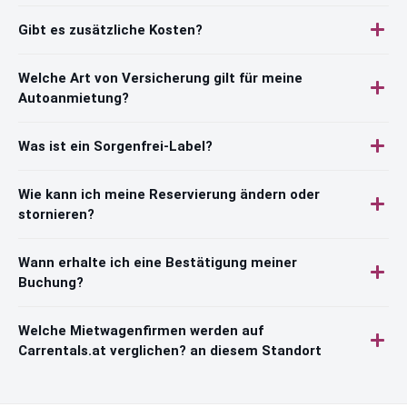
Gibt es zusätzliche Kosten?
Welche Art von Versicherung gilt für meine
Autoanmietung?
Was ist ein Sorgenfrei-Label?
Wie kann ich meine Reservierung ändern oder
stornieren?
Wann erhalte ich eine Bestätigung meiner
Buchung?
Welche Mietwagenfirmen werden auf
Carrentals.at verglichen? an diesem Standort