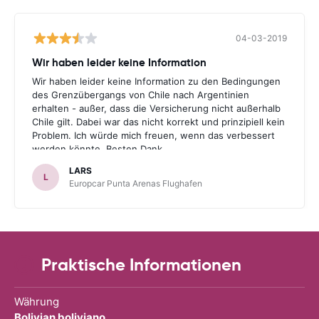
04-03-2019
Wir haben leider keine Information
Wir haben leider keine Information zu den Bedingungen
des Grenzübergangs von Chile nach Argentinien
erhalten - außer, dass die Versicherung nicht außerhalb
Chile gilt. Dabei war das nicht korrekt und prinzipiell kein
Problem. Ich würde mich freuen, wenn das verbessert
werden könnte. Besten Dank.
LARS
L
Europcar Punta Arenas Flughafen
Praktische Informationen
Währung
Bolivian boliviano