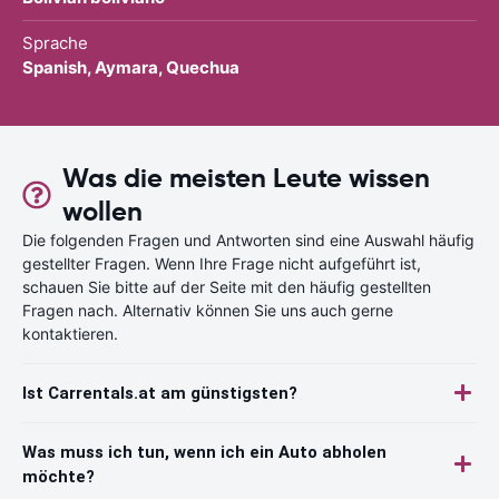
Sprache
Spanish, Aymara, Quechua
Was die meisten Leute wissen
wollen
Die folgenden Fragen und Antworten sind eine Auswahl häufig
gestellter Fragen. Wenn Ihre Frage nicht aufgeführt ist,
schauen Sie bitte auf der Seite mit den häufig gestellten
Fragen nach. Alternativ können Sie uns auch gerne
kontaktieren.
Ist Carrentals.at am günstigsten?
Was muss ich tun, wenn ich ein Auto abholen
möchte?