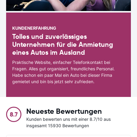
KUNDENERFAHRUNG
Tolles und zuverlässiges
Unternehmen für die Anmietung
eines Autos im Ausland
Praktische Website, einfacher Telefonkontakt bei
Fragen. Alles gut organisiert, freundliches Personal.
Habe schon ein paar Mal ein Auto bei dieser Firma
gemietet und bin bis jetzt sehr zufrieden.
Neueste Bewertungen
8.7
Kunden bewerten uns mit einer 8.7/10 aus
insgesamt 15930 Bewertungen