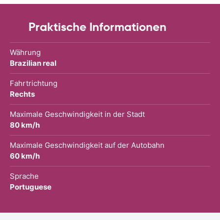
Praktische Informationen
Währung
Brazilian real
Fahrtrichtung
Rechts
Maximale Geschwindigkeit in der Stadt
80 km/h
Maximale Geschwindigkeit auf der Autobahn
60 km/h
Sprache
Portuguese