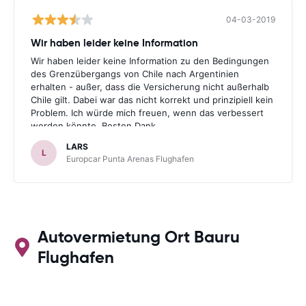
04-03-2019
Wir haben leider keine Information
Wir haben leider keine Information zu den Bedingungen
des Grenzübergangs von Chile nach Argentinien
erhalten - außer, dass die Versicherung nicht außerhalb
Chile gilt. Dabei war das nicht korrekt und prinzipiell kein
Problem. Ich würde mich freuen, wenn das verbessert
werden könnte. Besten Dank.
LARS
L
Europcar Punta Arenas Flughafen
Autovermietung Ort Bauru
Flughafen