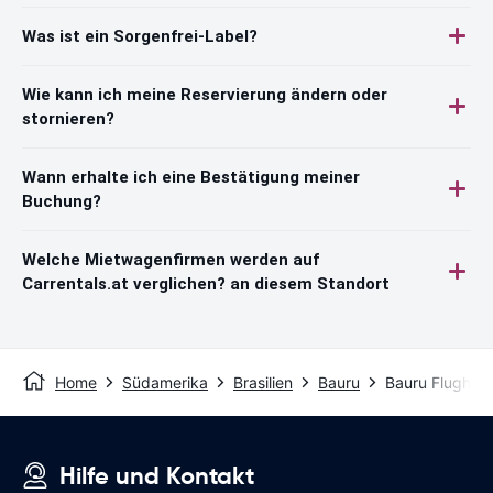
Was ist ein Sorgenfrei-Label?
Wie kann ich meine Reservierung ändern oder
stornieren?
Wann erhalte ich eine Bestätigung meiner
Buchung?
Welche Mietwagenfirmen werden auf
Carrentals.at verglichen? an diesem Standort
Home
Südamerika
Brasilien
Bauru
Bauru Flughaf
Hilfe und Kontakt