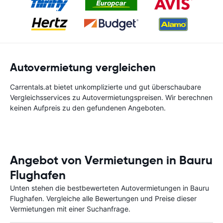
Autovermietung vergleichen
Carrentals.at bietet unkomplizierte und gut überschaubare
Vergleichsservices zu Autovermietungspreisen. Wir berechnen
keinen Aufpreis zu den gefundenen Angeboten.
Angebot von Vermietungen in Bauru
Flughafen
Unten stehen die bestbewerteten Autovermietungen in Bauru
Flughafen. Vergleiche alle Bewertungen und Preise dieser
Vermietungen mit einer Suchanfrage.