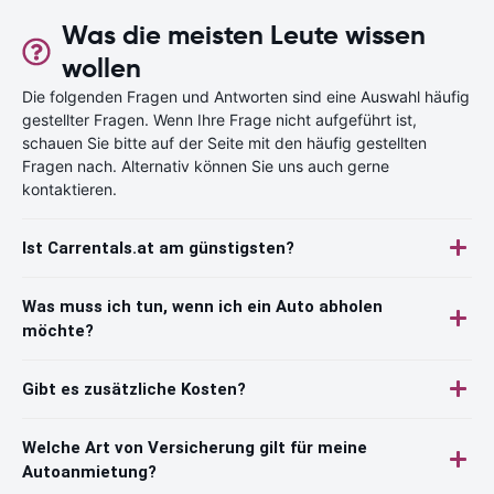
Was die meisten Leute wissen
wollen
Die folgenden Fragen und Antworten sind eine Auswahl häufig
gestellter Fragen. Wenn Ihre Frage nicht aufgeführt ist,
schauen Sie bitte auf der Seite mit den häufig gestellten
Fragen nach. Alternativ können Sie uns auch gerne
kontaktieren.
Ist Carrentals.at am günstigsten?
Was muss ich tun, wenn ich ein Auto abholen
möchte?
Gibt es zusätzliche Kosten?
Welche Art von Versicherung gilt für meine
Autoanmietung?