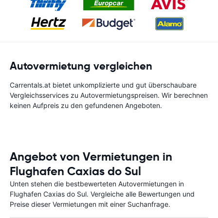
Autovermietung vergleichen
Carrentals.at bietet unkomplizierte und gut überschaubare
Vergleichsservices zu Autovermietungspreisen. Wir berechnen
keinen Aufpreis zu den gefundenen Angeboten.
Angebot von Vermietungen in
Flughafen Caxias do Sul
Unten stehen die bestbewerteten Autovermietungen in
Flughafen Caxias do Sul. Vergleiche alle Bewertungen und
Preise dieser Vermietungen mit einer Suchanfrage.