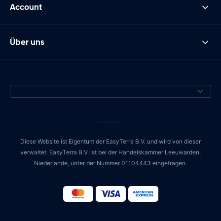
Account
Über uns
Diese Website ist Eigentum der EasyTerra B.V. und wird von dieser
verwaltet. EasyTerra B.V. ist bei der Handelskammer Leeuwarden,
Niederlande, unter der Nummer 01104443 eingetragen.