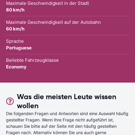
Maximale Geschwindigkeit in der Stadt
80 km/h
Maximale Geschwindigkeit auf der Autobahn
60 km/h
Sprache
Portuguese
Beliebte Fahrzeugklasse
Economy
Was die meisten Leute wissen
wollen
Die folgenden Fragen und Antworten sind eine Auswahl häufig
gestellter Fragen. Wenn Ihre Frage nicht aufgeführt ist,
schauen Sie bitte auf der Seite mit den häufig gestellten
Fragen nach. Alternativ können Sie uns auch gerne