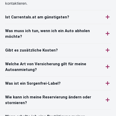
kontaktieren.
Ist Carrentals.at am günstigsten?
Was muss ich tun, wenn ich ein Auto abholen
möchte?
Gibt es zusätzliche Kosten?
Welche Art von Versicherung gilt für meine
Autoanmietung?
Was ist ein Sorgenfrei-Label?
Wie kann ich meine Reservierung ändern oder
stornieren?