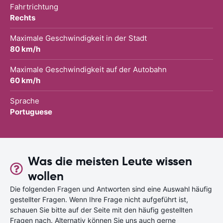
Fahrtrichtung
Rechts
Maximale Geschwindigkeit in der Stadt
80 km/h
Maximale Geschwindigkeit auf der Autobahn
60 km/h
Sprache
Portuguese
Was die meisten Leute wissen
wollen
Die folgenden Fragen und Antworten sind eine Auswahl häufig
gestellter Fragen. Wenn Ihre Frage nicht aufgeführt ist,
schauen Sie bitte auf der Seite mit den häufig gestellten
Fragen nach. Alternativ können Sie uns auch gerne