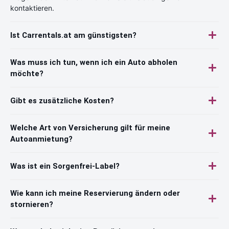
kontaktieren.
Ist Carrentals.at am günstigsten?
Was muss ich tun, wenn ich ein Auto abholen
möchte?
Gibt es zusätzliche Kosten?
Welche Art von Versicherung gilt für meine
Autoanmietung?
Was ist ein Sorgenfrei-Label?
Wie kann ich meine Reservierung ändern oder
stornieren?