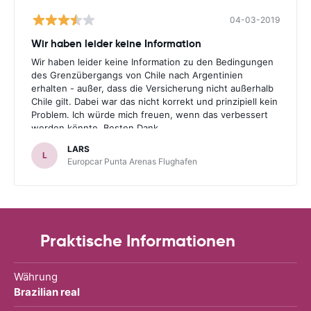
04-03-2019
Wir haben leider keine Information
Wir haben leider keine Information zu den Bedingungen
des Grenzübergangs von Chile nach Argentinien
erhalten - außer, dass die Versicherung nicht außerhalb
Chile gilt. Dabei war das nicht korrekt und prinzipiell kein
Problem. Ich würde mich freuen, wenn das verbessert
werden könnte. Besten Dank.
LARS
L
Europcar Punta Arenas Flughafen
Praktische Informationen
Währung
Brazilian real