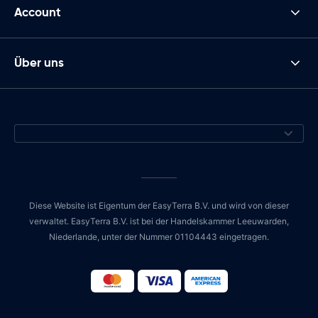
Account
Über uns
Diese Website ist Eigentum der EasyTerra B.V. und wird von dieser
verwaltet. EasyTerra B.V. ist bei der Handelskammer Leeuwarden,
Niederlande, unter der Nummer 01104443 eingetragen.