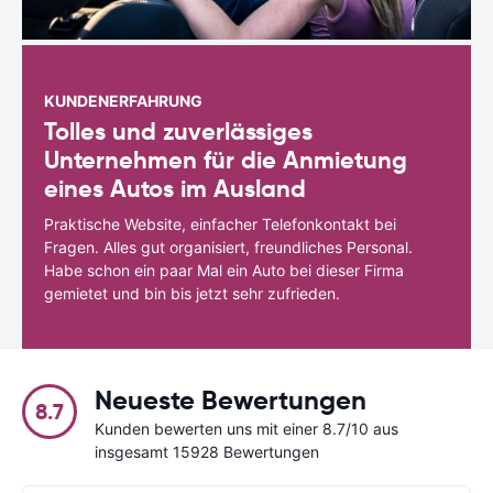
KUNDENERFAHRUNG
Tolles und zuverlässiges
Unternehmen für die Anmietung
eines Autos im Ausland
Praktische Website, einfacher Telefonkontakt bei
Fragen. Alles gut organisiert, freundliches Personal.
Habe schon ein paar Mal ein Auto bei dieser Firma
gemietet und bin bis jetzt sehr zufrieden.
Neueste Bewertungen
8.7
Kunden bewerten uns mit einer 8.7/10 aus
insgesamt 15928 Bewertungen