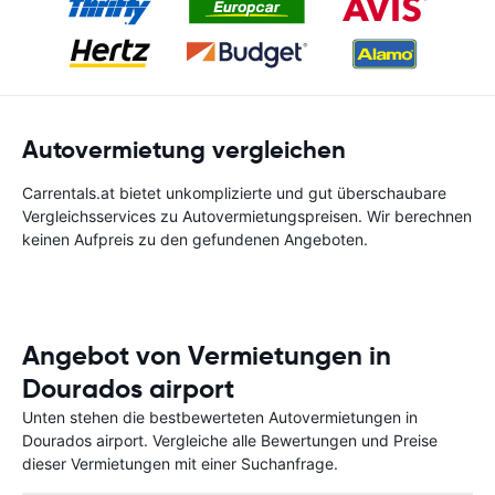
Autovermietung vergleichen
Carrentals.at bietet unkomplizierte und gut überschaubare
Vergleichsservices zu Autovermietungspreisen. Wir berechnen
keinen Aufpreis zu den gefundenen Angeboten.
Angebot von Vermietungen in
Dourados airport
Unten stehen die bestbewerteten Autovermietungen in
Dourados airport. Vergleiche alle Bewertungen und Preise
dieser Vermietungen mit einer Suchanfrage.