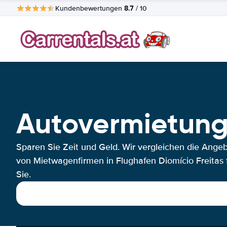
8.7
Kundenbewertungen
/ 10
Autovermietung 
Sparen Sie Zeit und Geld. Wir vergleichen die Ange
von Mietwagenfirmen in Flughafen Diomício Freitas 
Sie.