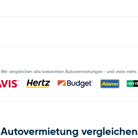
Wir vergleichen alle bekannten Autovermietungen - und viele mehr.
Autovermietung vergleichen