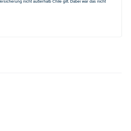
sicherung nicht außerhalb Chile gilt. Dabei war das nicht