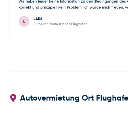
Wir haben leider keine Information zu den Bedingungen des Gr
korrekt und prinzipiell kein Problem. Ich würde mich freuen
LARS
L
Europcar Punta Arenas Flughafen
Autovermietung Ort Flughafe