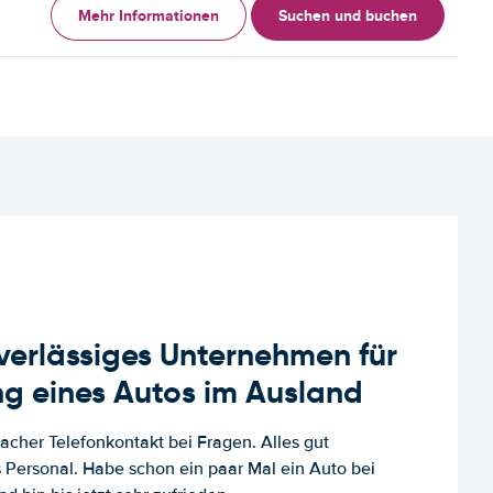
Mehr Informationen
Suchen und buchen
uverlässiges Unternehmen für
g eines Autos im Ausland
facher Telefonkontakt bei Fragen. Alles gut
es Personal. Habe schon ein paar Mal ein Auto bei