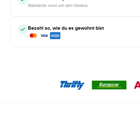
Standorte rund um den Globus
Bezahl so, wie du es gewohnt bist