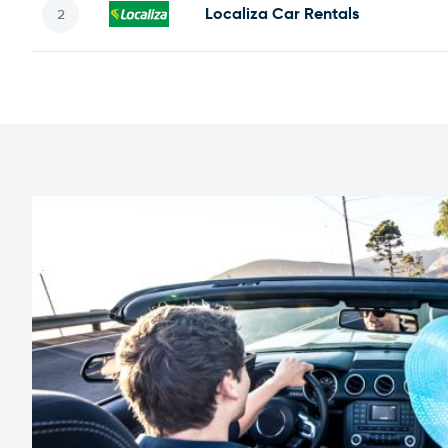
Localiza Car Rentals