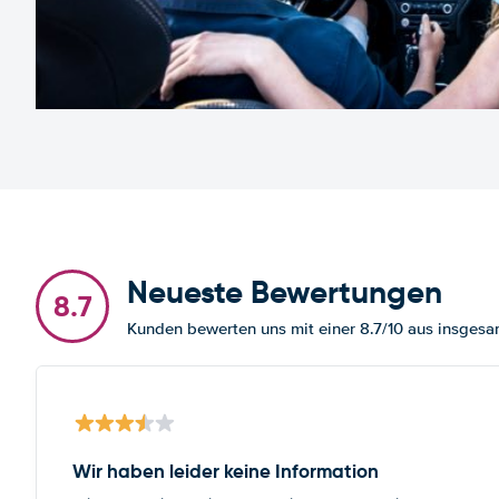
Neueste Bewertungen
8.7
Kunden bewerten uns mit einer 8.7/10 aus insge
Wir haben leider keine Information