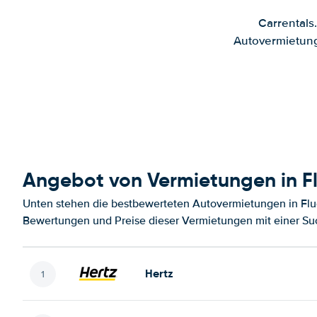
Carrentals
Autovermietung
Angebot von Vermietungen in Fl
Unten stehen die bestbewerteten Autovermietungen in Flug
Bewertungen und Preise dieser Vermietungen mit einer Su
Hertz