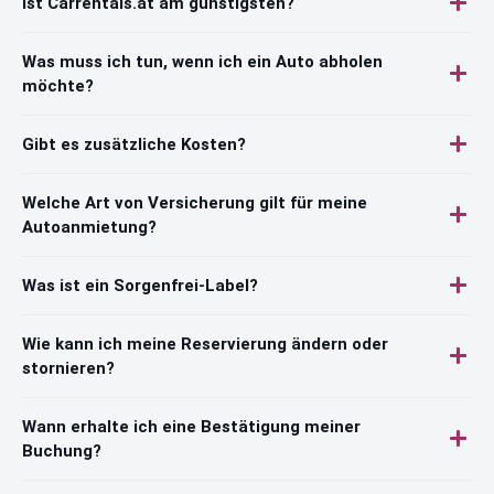
Ist Carrentals.at am günstigsten?
Was muss ich tun, wenn ich ein Auto abholen
möchte?
Gibt es zusätzliche Kosten?
Welche Art von Versicherung gilt für meine
Autoanmietung?
Was ist ein Sorgenfrei-Label?
Wie kann ich meine Reservierung ändern oder
stornieren?
Wann erhalte ich eine Bestätigung meiner
Buchung?