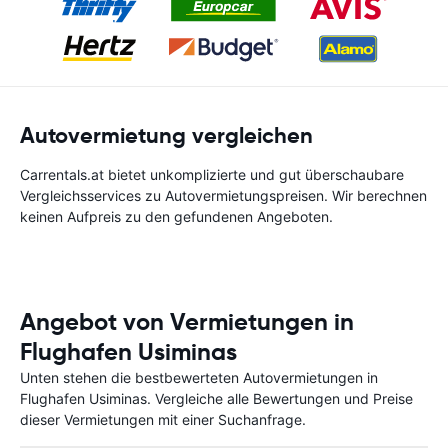
Autovermietung vergleichen
Carrentals.at bietet unkomplizierte und gut überschaubare
Vergleichsservices zu Autovermietungspreisen. Wir berechnen
keinen Aufpreis zu den gefundenen Angeboten.
Angebot von Vermietungen in
Flughafen Usiminas
Unten stehen die bestbewerteten Autovermietungen in
Flughafen Usiminas. Vergleiche alle Bewertungen und Preise
dieser Vermietungen mit einer Suchanfrage.