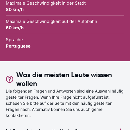
Maximale Geschwindigkeit in der Stadt
80 km/h
Maximale Geschwindigkeit auf der Autobahn
60 km/h
Sprache
Portuguese
Was die meisten Leute wissen
wollen
Die folgenden Fragen und Antworten sind eine Auswahl häufig
gestellter Fragen. Wenn Ihre Frage nicht aufgeführt ist,
schauen Sie bitte auf der Seite mit den häufig gestellten
Fragen nach. Alternativ können Sie uns auch gerne
kontaktieren.