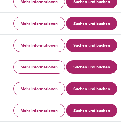
Mehr Informationen
Suchen und buchen
Mehr Informationen
Suchen und buchen
Mehr Informationen
Suchen und buchen
Mehr Informationen
Suchen und buchen
Mehr Informationen
Suchen und buchen
Mehr Informationen
Suchen und buchen