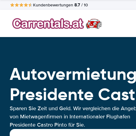
8.7
Kundenbewertungen
/ 10
Autovermietung 
Presidente Cast
Sparen Sie Zeit und Geld. Wir vergleichen die Ange
von Mietwagenfirmen in Internationaler Flughafen
Presidente Castro Pinto für Sie.