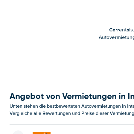
Carrentals
Autovermietung
Angebot von Vermietungen in In
Unten stehen die bestbewerteten Autovermietungen in Inte
Vergleiche alle Bewertungen und Preise dieser Vermietung