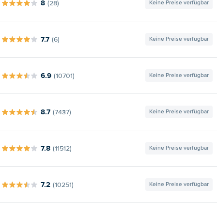
8
(28)
Keine Preise verfügbar
7.7
(6)
Keine Preise verfügbar
6.9
(10701)
Keine Preise verfügbar
8.7
(7437)
Keine Preise verfügbar
7.8
(11512)
Keine Preise verfügbar
7.2
(10251)
Keine Preise verfügbar