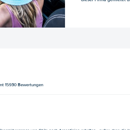
amt 15930 Bewertungen