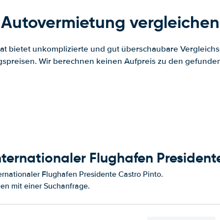
Autovermietung vergleichen
.at bietet unkomplizierte und gut überschaubare Vergleichs
spreisen. Wir berechnen keinen Aufpreis zu den gefund
ternationaler Flughafen President
rnationaler Flughafen Presidente Castro Pinto.
en mit einer Suchanfrage.