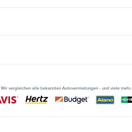
Wir vergleichen alle bekannten Autovermietungen - und viele mehr.