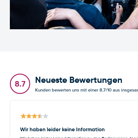
Neueste Bewertungen
8.7
Kunden bewerten uns mit einer 8.7/10 aus insges
Wir haben leider keine Information