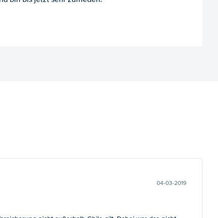
04-03-2019