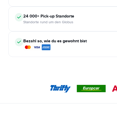
24 000+
Pick-up Standorte
Standorte rund um den Globus
Bezahl so, wie du es gewohnt bist