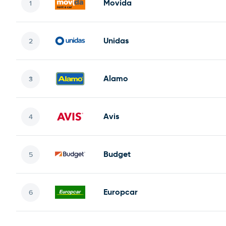
Movida
Unidas
Alamo
Avis
Budget
Europcar