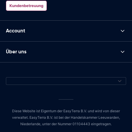
Kundenbetreuung
Account
Über uns
Diese Website ist Eigentum der EasyTerra B.V. und wird von dieser
verwaltet. EasyTerra B.V. ist bei der Handelskammer Leeuwarden,
Niederlande, unter der Nummer 01104443 eingetragen.