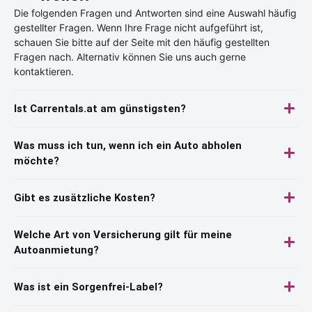
Die folgenden Fragen und Antworten sind eine Auswahl häufig
gestellter Fragen. Wenn Ihre Frage nicht aufgeführt ist,
schauen Sie bitte auf der Seite mit den häufig gestellten
Fragen nach. Alternativ können Sie uns auch gerne
kontaktieren.
Ist Carrentals.at am günstigsten?
Was muss ich tun, wenn ich ein Auto abholen
möchte?
Gibt es zusätzliche Kosten?
Welche Art von Versicherung gilt für meine
Autoanmietung?
Was ist ein Sorgenfrei-Label?