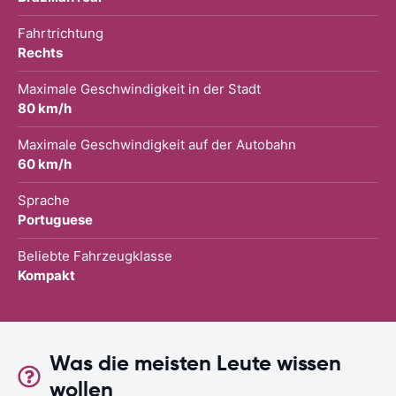
Fahrtrichtung
Rechts
Maximale Geschwindigkeit in der Stadt
80 km/h
Maximale Geschwindigkeit auf der Autobahn
60 km/h
Sprache
Portuguese
Beliebte Fahrzeugklasse
Kompakt
Was die meisten Leute wissen
wollen