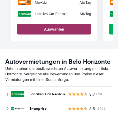
Movida
Ab
/Tag
Localiza Car Rentals
Ab
/Tag
Auswählen
Autovermietungen in Belo Horizonte
Unten stehen die bestbewerteten Autovermietungen in Belo
Horizonte. Vergleiche alle Bewertungen und Preise dieser
Vermietungen mit einer Suchanfrage.
Localiza Car Rentals
8.7
(75)
Enterprise
8.5
(2406)