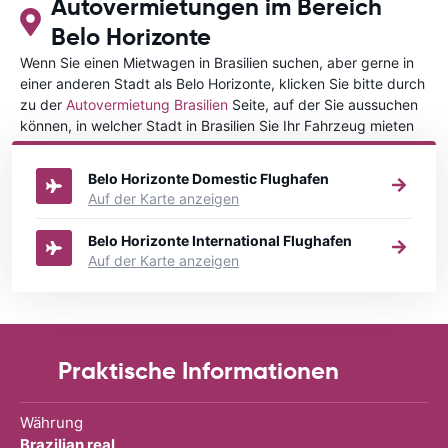
Autovermietungen im Bereich
Belo Horizonte
Wenn Sie einen Mietwagen in Brasilien suchen, aber gerne in
einer anderen Stadt als Belo Horizonte, klicken Sie bitte durch
zu der
Autovermietung Brasilien
Seite, auf der Sie aussuchen
können, in welcher Stadt in Brasilien Sie Ihr Fahrzeug mieten
wollen.
Belo Horizonte Domestic Flughafen
Auf der Karte anzeigen
Belo Horizonte International Flughafen
Auf der Karte anzeigen
Praktische Informationen
Währung
Brazilian real