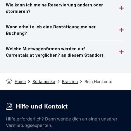
Wie kann ich meine Reservierung ändern oder
stornieren?
Wann erhalte ich eine Bestätigung meiner
Buchung?
Welche Mietwagenfirmen werden auf
Carrentals.at verglichen? an diesem Standort
Home
Südamerika
Brasilien
Belo Horizonte
Hilfe und Kontakt
Hilfe erforderlich? Dann wende dich an einen unserer
Vermietungsexperten.