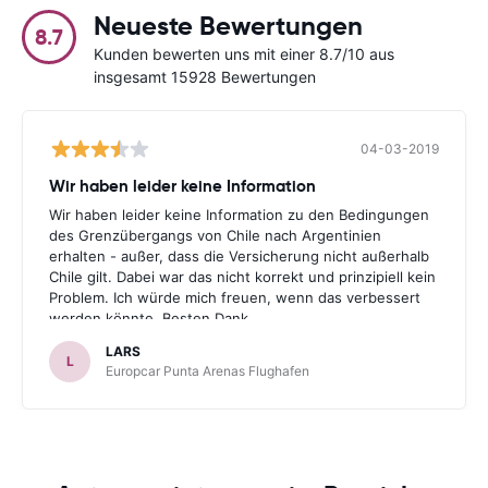
Neueste Bewertungen
8.7
Kunden bewerten uns mit einer 8.7/10 aus
insgesamt 15928 Bewertungen
04-03-2019
Wir haben leider keine Information
Wir haben leider keine Information zu den Bedingungen
des Grenzübergangs von Chile nach Argentinien
erhalten - außer, dass die Versicherung nicht außerhalb
Chile gilt. Dabei war das nicht korrekt und prinzipiell kein
Problem. Ich würde mich freuen, wenn das verbessert
werden könnte. Besten Dank.
LARS
L
Europcar Punta Arenas Flughafen