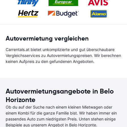
Autovermietung vergleichen
Carrentals.at bietet unkomplizierte und gut überschaubare
Vergleichsservices zu Autovermietungspreisen. Wir berechnen
keinen Aufpreis zu den gefundenen Angeboten.
Autovermietungsangebote in Belo
Horizonte
Ob du auf der Suche nach einem kleinen Mietwagen oder
einem Kombi für die ganze Familie bist. Wir haben immer ein
passendes Auto zum niedrigsten Preis. Unten stehen einige
Beispiele aus unserem Angebot in Belo Horizonte.