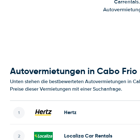
Carrentals
Autovermietung
Autovermietungen in Cabo Frio
Unten stehen die bestbewerteten Autovermietungen in Cab
Preise dieser Vermietungen mit einer Suchanfrage.
Hertz
Localiza Car Rentals