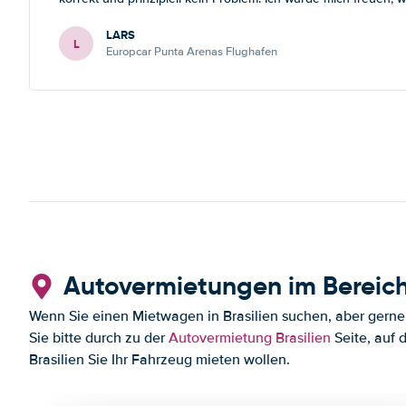
LARS
L
Europcar Punta Arenas Flughafen
Autovermietungen im Bereich
Wenn Sie einen Mietwagen in Brasilien suchen, aber gerne i
Sie bitte durch zu der
Autovermietung Brasilien
Seite, auf 
Brasilien Sie Ihr Fahrzeug mieten wollen.