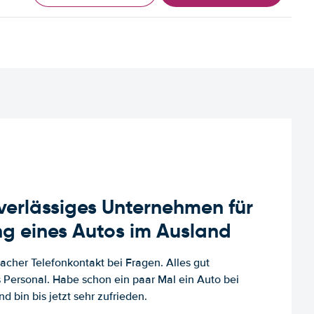
uverlässiges Unternehmen für
g eines Autos im Ausland
facher Telefonkontakt bei Fragen. Alles gut
es Personal. Habe schon ein paar Mal ein Auto bei
d bin bis jetzt sehr zufrieden.