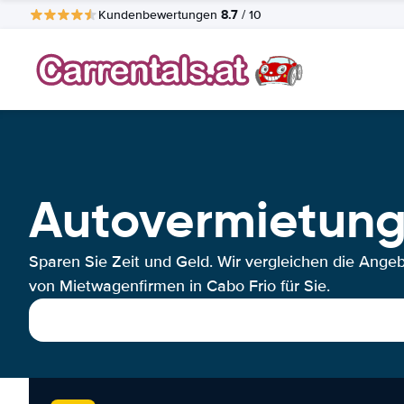
8.7
Kundenbewertungen
/ 10
Autovermietung
Sparen Sie Zeit und Geld. Wir vergleichen die Ange
von Mietwagenfirmen in Cabo Frio für Sie.