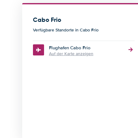
Cabo Frio
Verfügbare Standorte in Cabo Frio
Flughafen Cabo Frio
Auf der Karte anzeigen