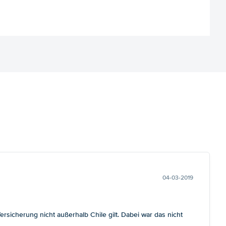
04-03-2019
sicherung nicht außerhalb Chile gilt. Dabei war das nicht