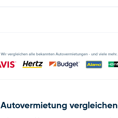
Wir vergleichen alle bekannten Autovermietungen - und viele mehr.
Autovermietung vergleichen