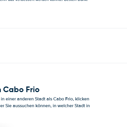
 Cabo Frio
n einer anderen Stadt als Cabo Frio, klicken
der Sie aussuchen können, in welcher Stadt in