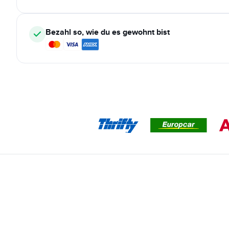
Bezahl so, wie du es gewohnt bist