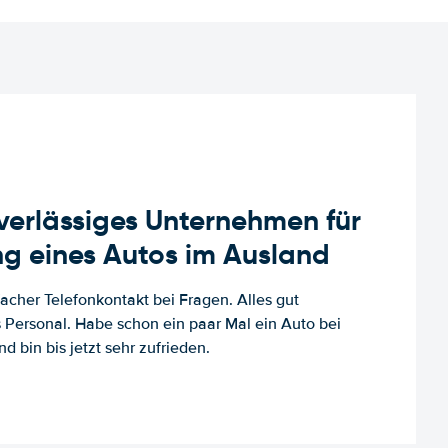
uverlässiges Unternehmen für
g eines Autos im Ausland
facher Telefonkontakt bei Fragen. Alles gut
es Personal. Habe schon ein paar Mal ein Auto bei
d bin bis jetzt sehr zufrieden.