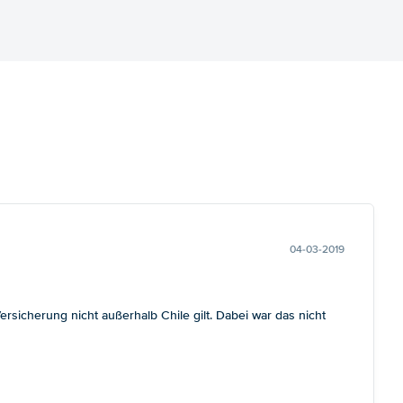
04-03-2019
sicherung nicht außerhalb Chile gilt. Dabei war das nicht