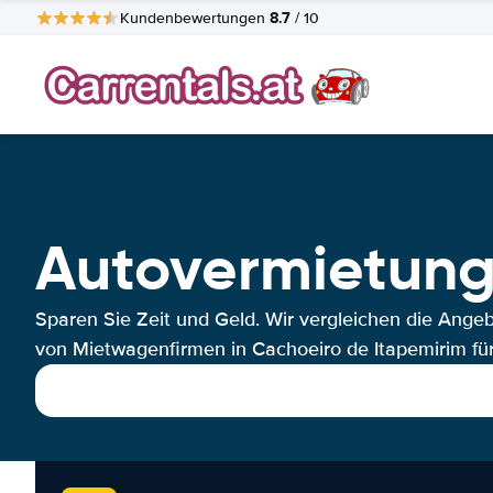
8.7
Kundenbewertungen
/ 10
Autovermietung
Sparen Sie Zeit und Geld. Wir vergleichen die Ange
von Mietwagenfirmen in Cachoeiro de Itapemirim für