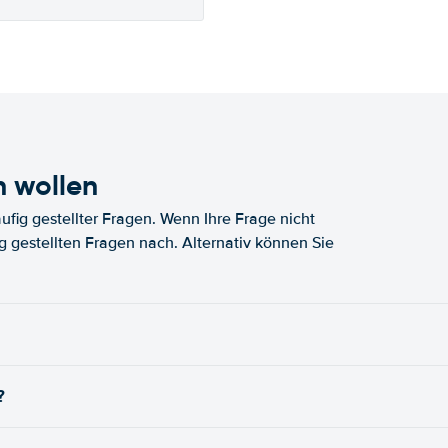
n wollen
fig gestellter Fragen. Wenn Ihre Frage nicht
fig gestellten Fragen nach. Alternativ können Sie
?