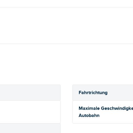
Fahrtrichtung
Maximale Geschwindigkei
Autobahn