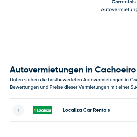
Carrentals
Autovermietung
Autovermietungen in Cachoeiro
Unten stehen die bestbewerteten Autovermietungen in Cach
Bewertungen und Preise dieser Vermietungen mit einer Su
Localiza Car Rentals