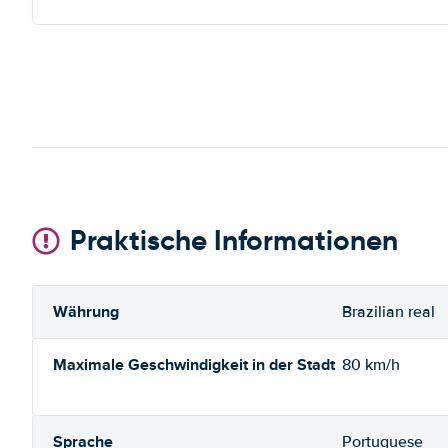
Praktische Informationen
Währung
Brazilian real
Maximale Geschwindigkeit in der Stadt
80 km/h
Sprache
Portuguese