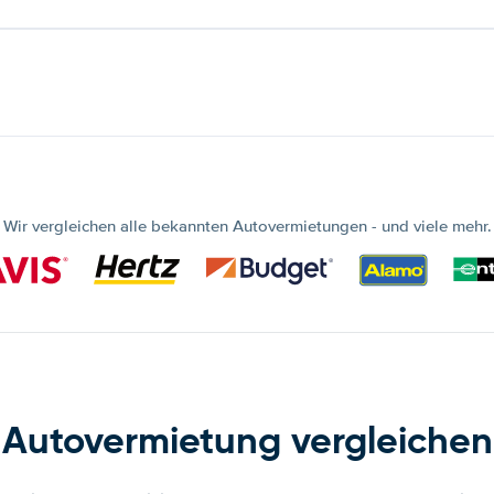
Wir vergleichen alle bekannten Autovermietungen - und viele mehr.
Autovermietung vergleichen