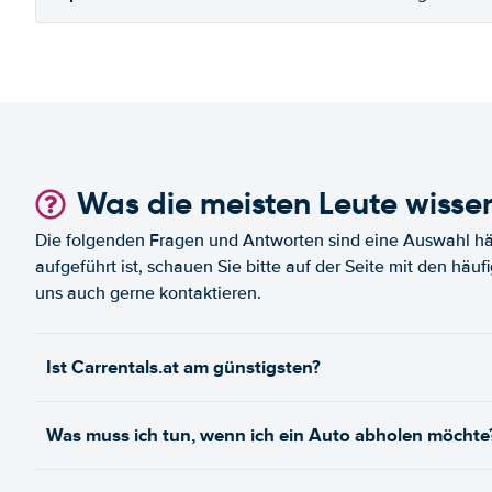
Was die meisten Leute wisse
Die folgenden Fragen und Antworten sind eine Auswahl häu
aufgeführt ist, schauen Sie bitte auf der Seite mit den häu
uns auch gerne kontaktieren.
Ist Carrentals.at am günstigsten?
Was muss ich tun, wenn ich ein Auto abholen möchte