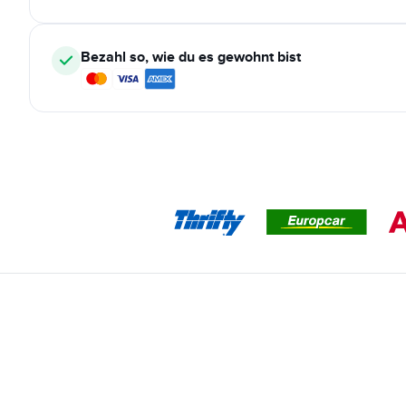
Bezahl so, wie du es gewohnt bist