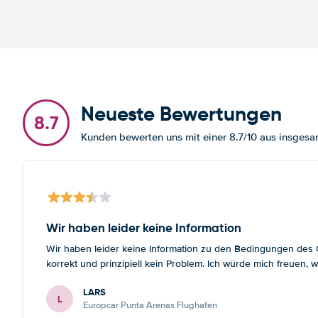
Neueste Bewertungen
8.7
Kunden bewerten uns mit einer 8.7/10 aus insge
Wir haben leider keine Information
Wir haben leider keine Information zu den Bedingungen des Gr
korrekt und prinzipiell kein Problem. Ich würde mich freuen
LARS
L
Europcar Punta Arenas Flughafen