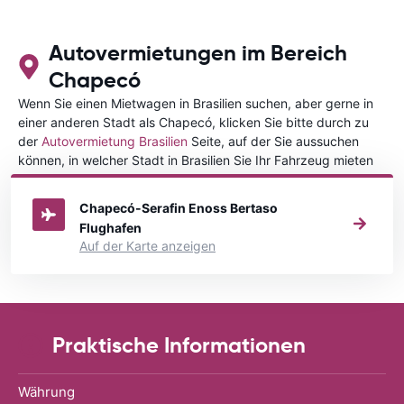
Autovermietungen im Bereich
Chapecó
Wenn Sie einen Mietwagen in Brasilien suchen, aber gerne in
einer anderen Stadt als Chapecó, klicken Sie bitte durch zu
der
Autovermietung Brasilien
Seite, auf der Sie aussuchen
können, in welcher Stadt in Brasilien Sie Ihr Fahrzeug mieten
wollen.
Chapecó-Serafin Enoss Bertaso
Flughafen
Auf der Karte anzeigen
Praktische Informationen
Währung