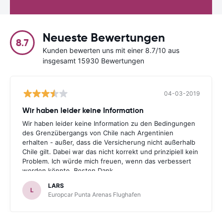
Neueste Bewertungen
8.7
Kunden bewerten uns mit einer 8.7/10 aus
insgesamt 15930 Bewertungen
04-03-2019
Wir haben leider keine Information
Wir haben leider keine Information zu den Bedingungen
des Grenzübergangs von Chile nach Argentinien
erhalten - außer, dass die Versicherung nicht außerhalb
Chile gilt. Dabei war das nicht korrekt und prinzipiell kein
Problem. Ich würde mich freuen, wenn das verbessert
werden könnte. Besten Dank.
LARS
L
Europcar Punta Arenas Flughafen