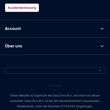
Kundenbetreuung
Account
Über uns
Diese Website ist Eigentum der EasyTerra B.V. und wird von dieser
verwaltet. EasyTerra B.V. ist bei der Handelskammer Leeuwarden,
Niederlande, unter der Nummer 01104443 eingetragen.