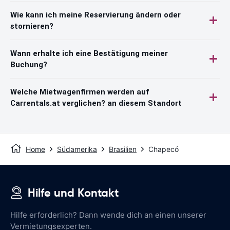
Wie kann ich meine Reservierung ändern oder
stornieren?
Wann erhalte ich eine Bestätigung meiner
Buchung?
Welche Mietwagenfirmen werden auf
Carrentals.at verglichen? an diesem Standort
Home
Südamerika
Brasilien
Chapecó
Hilfe und Kontakt
Hilfe erforderlich? Dann wende dich an einen unserer
Vermietungsexperten.