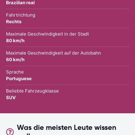
Brazilian real
Fahrtrichtung
Rechts
Maximale Geschwindigkeit in der Stadt
80 km/h
Maximale Geschwindigkeit auf der Autobahn
60 km/h
Sprache
Portuguese
Beliebte Fahrzeugklasse
SUV
Was die meisten Leute wissen