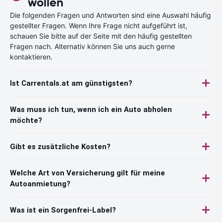
wollen
Die folgenden Fragen und Antworten sind eine Auswahl häufig
gestellter Fragen. Wenn Ihre Frage nicht aufgeführt ist,
schauen Sie bitte auf der Seite mit den häufig gestellten
Fragen nach. Alternativ können Sie uns auch gerne
kontaktieren.
Ist Carrentals.at am günstigsten?
Was muss ich tun, wenn ich ein Auto abholen
möchte?
Gibt es zusätzliche Kosten?
Welche Art von Versicherung gilt für meine
Autoanmietung?
Was ist ein Sorgenfrei-Label?