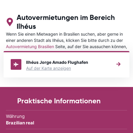
Autovermietungen im Bereich
Ilhéus
Wenn Sie einen Mietwagen in Brasilien suchen, aber gerne in
einer anderen Stadt als Ilhéus, klicken Sie bitte durch zu der
Autovermietung Brasilien
Seite, auf der Sie aussuchen können,
in welcher Stadt in Brasilien Sie Ihr Fahrzeug mieten wollen.
Ilhéus Jorge Amado Flughafen
Auf der Karte anzeigen
Praktische Informationen
Währung
Brazilian real