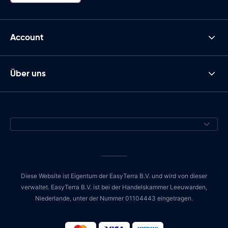
Account
Über uns
Diese Website ist Eigentum der EasyTerra B.V. und wird von dieser
verwaltet. EasyTerra B.V. ist bei der Handelskammer Leeuwarden,
Niederlande, unter der Nummer 01104443 eingetragen.