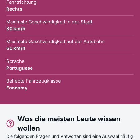
Fahrtrichtung
Rechts
Maximale Geschwindigkeit in der Stadt
80 km/h
Maximale Geschwindigkeit auf der Autobahn
60 km/h
Sprache
Portuguese
Beliebte Fahrzeugklasse
Economy
Was die meisten Leute wissen
wollen
Die folgenden Fragen und Antworten sind eine Auswahl häufig