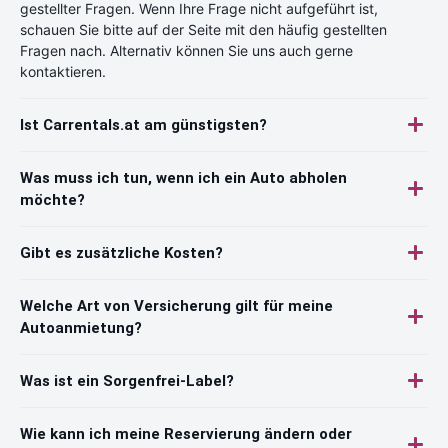
gestellter Fragen. Wenn Ihre Frage nicht aufgeführt ist,
schauen Sie bitte auf der Seite mit den häufig gestellten
Fragen nach. Alternativ können Sie uns auch gerne
kontaktieren.
Ist Carrentals.at am günstigsten?
Was muss ich tun, wenn ich ein Auto abholen
möchte?
Gibt es zusätzliche Kosten?
Welche Art von Versicherung gilt für meine
Autoanmietung?
Was ist ein Sorgenfrei-Label?
Wie kann ich meine Reservierung ändern oder