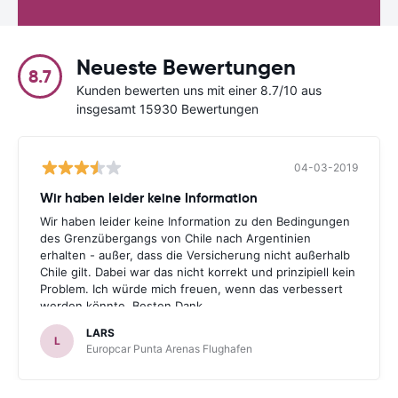
Neueste Bewertungen
8.7
Kunden bewerten uns mit einer 8.7/10 aus
insgesamt 15930 Bewertungen
04-03-2019
Wir haben leider keine Information
Wir haben leider keine Information zu den Bedingungen
des Grenzübergangs von Chile nach Argentinien
erhalten - außer, dass die Versicherung nicht außerhalb
Chile gilt. Dabei war das nicht korrekt und prinzipiell kein
Problem. Ich würde mich freuen, wenn das verbessert
werden könnte. Besten Dank.
LARS
L
Europcar Punta Arenas Flughafen