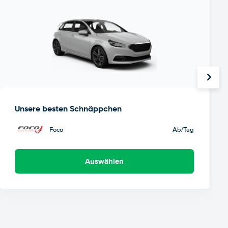
Unsere besten Schnäppchen
Foco
Ab
/Tag
Auswählen