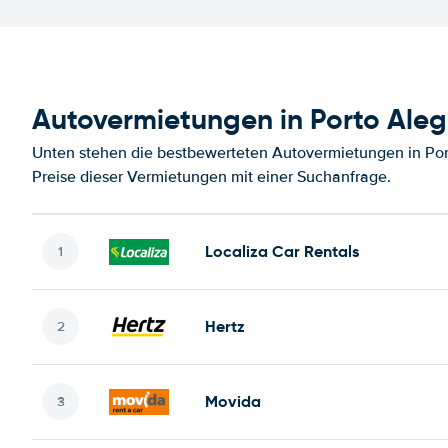
Autovermietungen in Porto Aleg
Unten stehen die bestbewerteten Autovermietungen in Por
Preise dieser Vermietungen mit einer Suchanfrage.
Localiza Car Rentals
Hertz
Movida