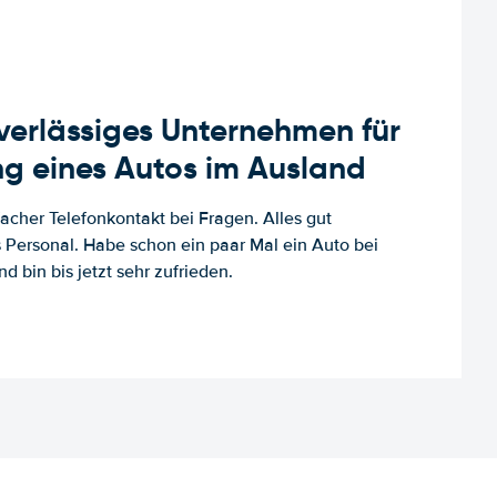
uverlässiges Unternehmen für
g eines Autos im Ausland
facher Telefonkontakt bei Fragen. Alles gut
es Personal. Habe schon ein paar Mal ein Auto bei
d bin bis jetzt sehr zufrieden.