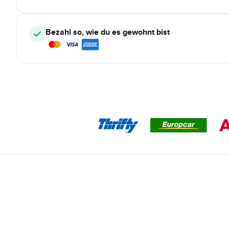
Bezahl so, wie du es gewohnt bist