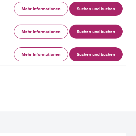
Mehr Informationen
Suchen und buchen
Mehr Informationen
Suchen und buchen
Mehr Informationen
Suchen und buchen