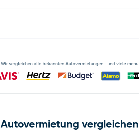
Wir vergleichen alle bekannten Autovermietungen - und viele mehr.
Autovermietung vergleichen