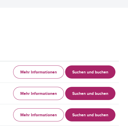
Mehr Informationen
Suchen und buchen
Mehr Informationen
Suchen und buchen
Mehr Informationen
Suchen und buchen