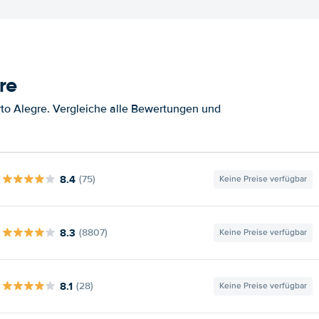
re
to Alegre. Vergleiche alle Bewertungen und
8.4
(75)
Keine Preise verfügbar
8.3
(8807)
Keine Preise verfügbar
8.1
(28)
Keine Preise verfügbar