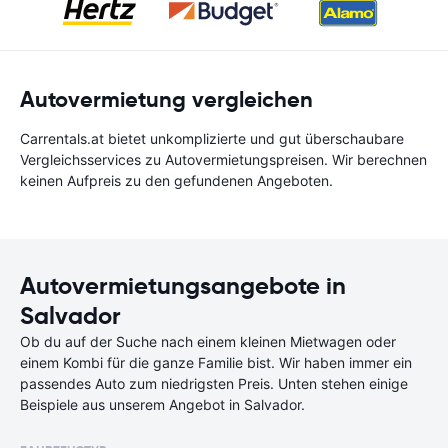
Autovermietung vergleichen
Carrentals.at bietet unkomplizierte und gut überschaubare
Vergleichsservices zu Autovermietungspreisen. Wir berechnen
keinen Aufpreis zu den gefundenen Angeboten.
Autovermietungsangebote in
Salvador
Ob du auf der Suche nach einem kleinen Mietwagen oder
einem Kombi für die ganze Familie bist. Wir haben immer ein
passendes Auto zum niedrigsten Preis. Unten stehen einige
Beispiele aus unserem Angebot in Salvador.