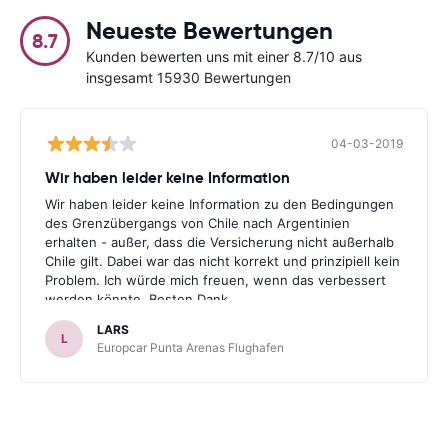
Neueste Bewertungen
8.7
Kunden bewerten uns mit einer 8.7/10 aus
insgesamt 15930 Bewertungen
04-03-2019
Wir haben leider keine Information
Wir haben leider keine Information zu den Bedingungen
des Grenzübergangs von Chile nach Argentinien
erhalten - außer, dass die Versicherung nicht außerhalb
Chile gilt. Dabei war das nicht korrekt und prinzipiell kein
Problem. Ich würde mich freuen, wenn das verbessert
werden könnte. Besten Dank.
LARS
L
Europcar Punta Arenas Flughafen