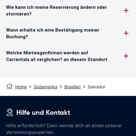
Wie kann ich meine Reservierung ändern oder
stornieren?
Wann erhalte ich eine Bestätigung meiner
Buchung?
Welche Mietwagenfirmen werden auf
Carrentals.at verglichen? an diesem Standort
Home
Südamerika
Brasilien
Salvador
Hilfe und Kontakt
Hilfe erforderlich? Dann wende dich an einen unserer
Vermietungsexperten.