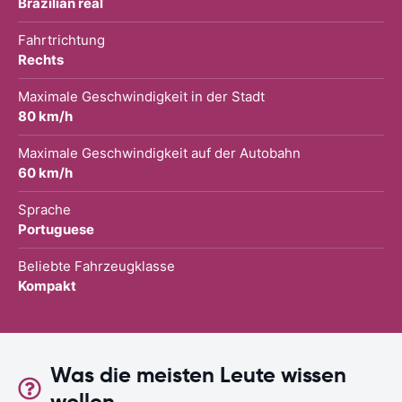
Brazilian real
Fahrtrichtung
Rechts
Maximale Geschwindigkeit in der Stadt
80 km/h
Maximale Geschwindigkeit auf der Autobahn
60 km/h
Sprache
Portuguese
Beliebte Fahrzeugklasse
Kompakt
Was die meisten Leute wissen
wollen