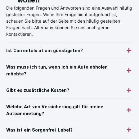
Die folgenden Fragen und Antworten sind eine Auswahl häufig
gestellter Fragen. Wenn Ihre Frage nicht aufgeführt ist,
schauen Sie bitte auf der Seite mit den häufig gestellten
Fragen nach. Alternativ können Sie uns auch gerne
kontaktieren.
Ist Carrentals.at am günstigsten?
Was muss ich tun, wenn ich ein Auto abholen
möchte?
Gibt es zusätzliche Kosten?
Welche Art von Versicherung gilt für meine
Autoanmietung?
Was ist ein Sorgenfrei-Label?