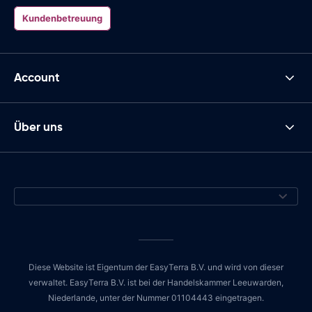
Kundenbetreuung
Account
Über uns
Diese Website ist Eigentum der EasyTerra B.V. und wird von dieser
verwaltet. EasyTerra B.V. ist bei der Handelskammer Leeuwarden,
Niederlande, unter der Nummer 01104443 eingetragen.