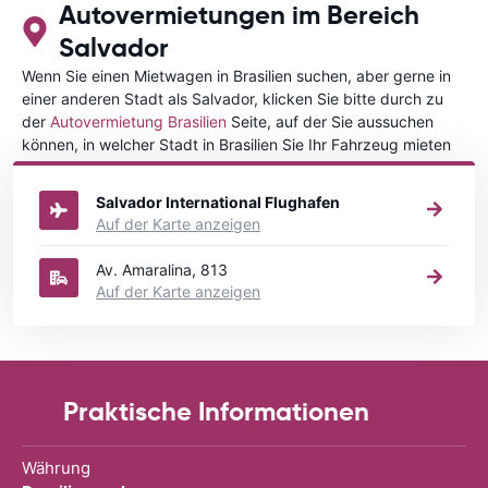
Autovermietungen im Bereich
Salvador
Wenn Sie einen Mietwagen in Brasilien suchen, aber gerne in
einer anderen Stadt als Salvador, klicken Sie bitte durch zu
der
Autovermietung Brasilien
Seite, auf der Sie aussuchen
können, in welcher Stadt in Brasilien Sie Ihr Fahrzeug mieten
wollen.
Salvador International Flughafen
Auf der Karte anzeigen
Av. Amaralina, 813
Auf der Karte anzeigen
Praktische Informationen
Währung