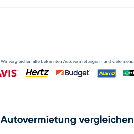
Wir vergleichen alle bekannten Autovermietungen - und viele mehr.
Autovermietung vergleichen