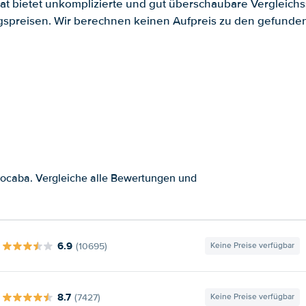
.at bietet unkomplizierte und gut überschaubare Vergleichs
spreisen. Wir berechnen keinen Aufpreis zu den gefund
rocaba. Vergleiche alle Bewertungen und
6.9
(10695)
Keine Preise verfügbar
8.7
(7427)
Keine Preise verfügbar