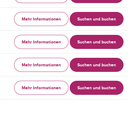
Mehr Informationen
Suchen und buchen
Mehr Informationen
Suchen und buchen
Mehr Informationen
Suchen und buchen
Mehr Informationen
Suchen und buchen