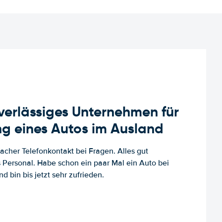
uverlässiges Unternehmen für
g eines Autos im Ausland
facher Telefonkontakt bei Fragen. Alles gut
es Personal. Habe schon ein paar Mal ein Auto bei
d bin bis jetzt sehr zufrieden.