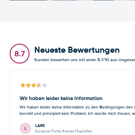
Neueste Bewertungen
8.7
Kunden bewerten uns mit einer 8.7/10 aus insge
Wir haben leider keine Information
Wir haben leider keine Information zu den Bedingungen des Gr
korrekt und prinzipiell kein Problem. Ich würde mich freuen
LARS
L
Europcar Punta Arenas Flughafen