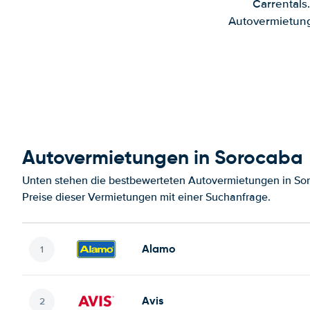
Carrentals
Autovermietung
Autovermietungen in Sorocaba
Unten stehen die bestbewerteten Autovermietungen in So
Preise dieser Vermietungen mit einer Suchanfrage.
Alamo
Avis