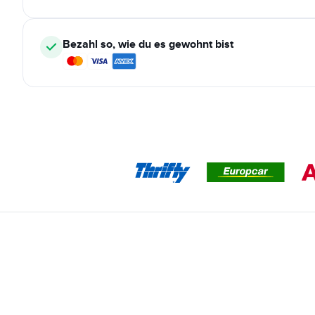
Bezahl so, wie du es gewohnt bist