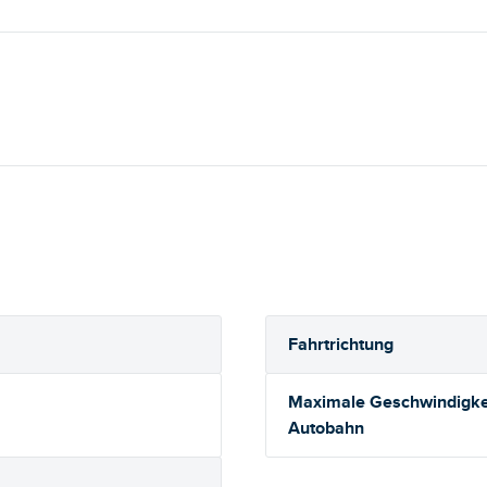
Fahrtrichtung
Maximale Geschwindigkei
Autobahn