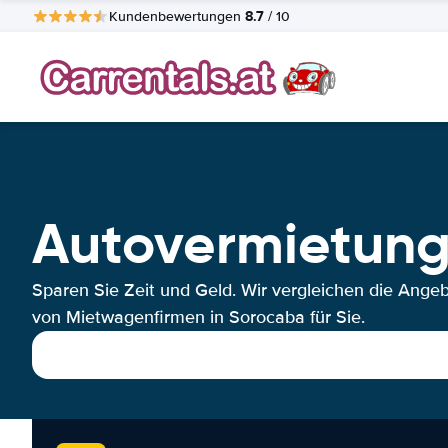
8.7
Kundenbewertungen
/ 10
Autovermietun
Sparen Sie Zeit und Geld. Wir vergleichen die Ange
von Mietwagenfirmen in Sorocaba für Sie.