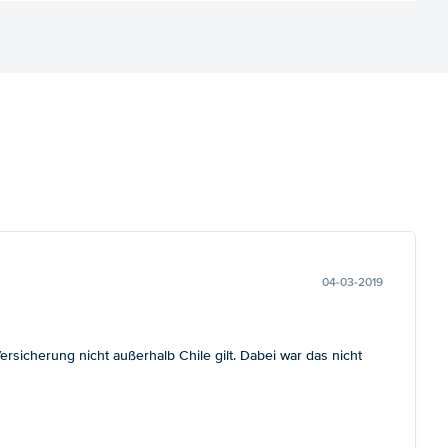
04-03-2019
sicherung nicht außerhalb Chile gilt. Dabei war das nicht