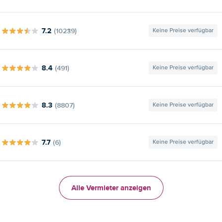
7.2
(10239)
Keine Preise verfügbar
8.4
(491)
Keine Preise verfügbar
8.3
(8807)
Keine Preise verfügbar
7.7
(6)
Keine Preise verfügbar
Alle Vermieter anzeigen