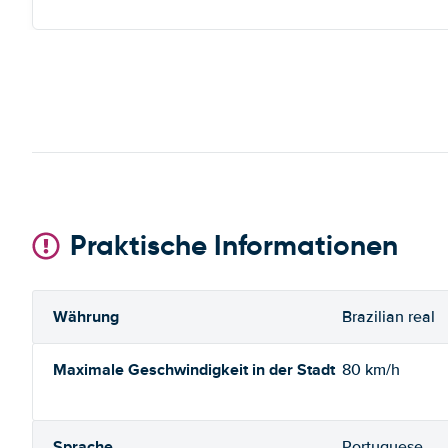
Praktische Informationen
Währung
Brazilian real
Maximale Geschwindigkeit in der Stadt
80 km/h
Sprache
Portuguese