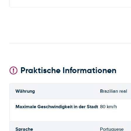
Praktische Informationen
Währung
Brazilian real
Maximale Geschwindigkeit in der Stadt
80 km/h
Sprache
Portuguese