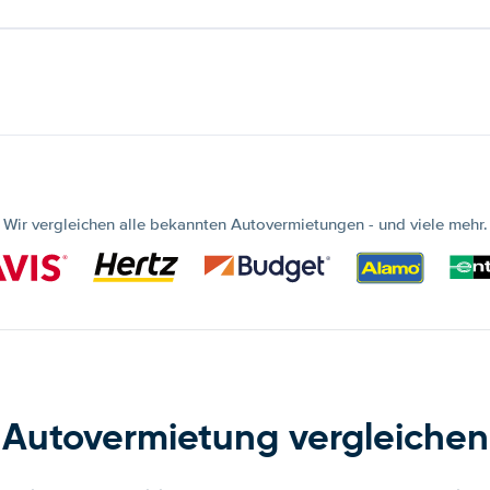
Wir vergleichen alle bekannten Autovermietungen - und viele mehr.
Autovermietung vergleichen