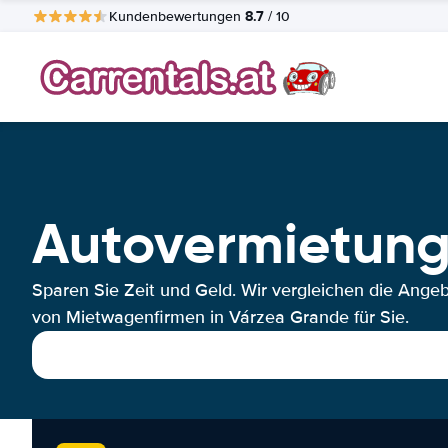
8.7
Kundenbewertungen
/ 10
Autovermietung
Sparen Sie Zeit und Geld. Wir vergleichen die Ange
von Mietwagenfirmen in Várzea Grande für Sie.