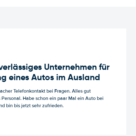
uverlässiges Unternehmen für
g eines Autos im Ausland
facher Telefonkontakt bei Fragen. Alles gut
es Personal. Habe schon ein paar Mal ein Auto bei
d bin bis jetzt sehr zufrieden.