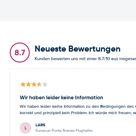
Neueste Bewertungen
8.7
Kunden bewerten uns mit einer 8.7/10 aus insge
Wir haben leider keine Information
Wir haben leider keine Information zu den Bedingungen des Gr
korrekt und prinzipiell kein Problem. Ich würde mich freuen
LARS
L
Europcar Punta Arenas Flughafen