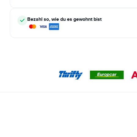
Bezahl so, wie du es gewohnt bist