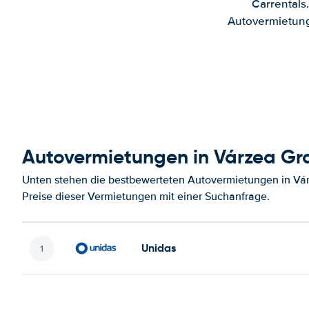
Carrentals
Autovermietung
Autovermietungen in Várzea G
Unten stehen die bestbewerteten Autovermietungen in Vá
Preise dieser Vermietungen mit einer Suchanfrage.
Unidas