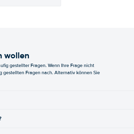
n wollen
fig gestellter Fragen. Wenn Ihre Frage nicht
fig gestellten Fragen nach. Alternativ können Sie
?