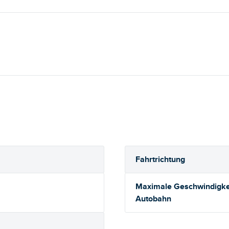
Fahrtrichtung
Maximale Geschwindigkei
Autobahn