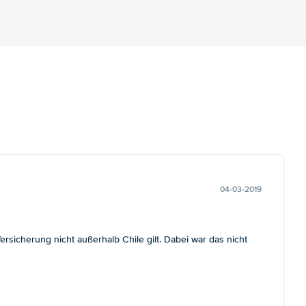
04-03-2019
sicherung nicht außerhalb Chile gilt. Dabei war das nicht