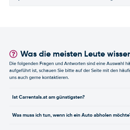
Was die meisten Leute wisse
Die folgenden Fragen und Antworten sind eine Auswahl häu
aufgeführt ist, schauen Sie bitte auf der Seite mit den häu
uns auch gerne kontaktieren.
Ist Carrentals.at am günstigsten?
Was muss ich tun, wenn ich ein Auto abholen möchte