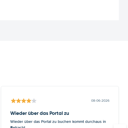
08-06-2026
Wieder über das Portal zu
Wieder über das Portal zu buchen kommt durchaus in
Betracht