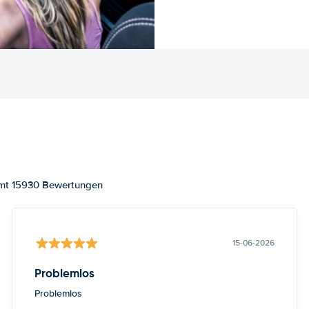
amt 15930 Bewertungen
15-06-2026
Problemlos
Problemlos