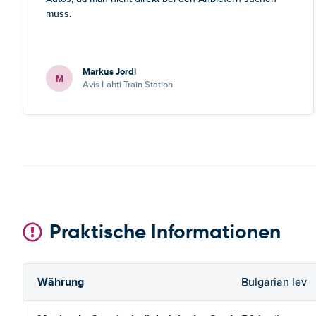
muss.
Markus Jordi
M
Avis Lahti Train Station
Praktische Informationen
Währung
Bulgarian lev