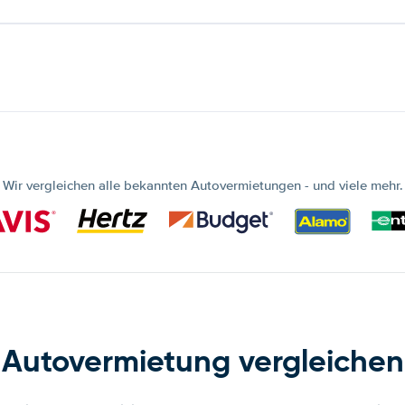
Wir vergleichen alle bekannten Autovermietungen - und viele mehr.
Autovermietung vergleichen