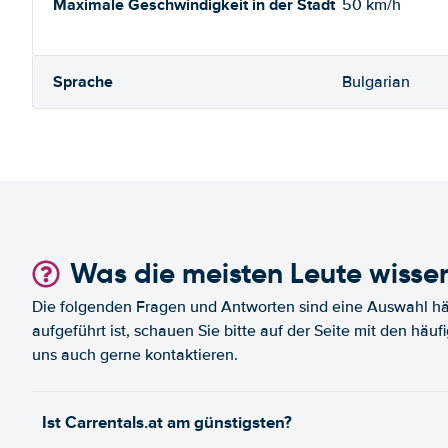
Maximale Geschwindigkeit in der Stadt
50 km/h
Sprache
Bulgarian
Was die meisten Leute wisse
Die folgenden Fragen und Antworten sind eine Auswahl häu
aufgeführt ist, schauen Sie bitte auf der Seite mit den häu
uns auch gerne kontaktieren.
Ist Carrentals.at am günstigsten?