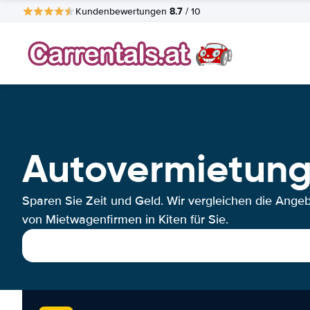
8.7
Kundenbewertungen
/ 10
Autovermietung
Sparen Sie Zeit und Geld. Wir vergleichen die Ange
von Mietwagenfirmen in Kiten für Sie.