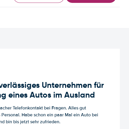
uverlässiges Unternehmen für
g eines Autos im Ausland
facher Telefonkontakt bei Fragen. Alles gut
es Personal. Habe schon ein paar Mal ein Auto bei
d bin bis jetzt sehr zufrieden.