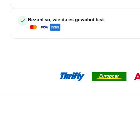
Bezahl so, wie du es gewohnt bist