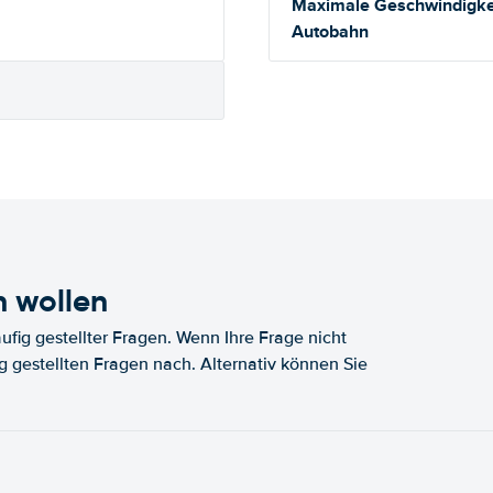
Maximale Geschwindigkei
Autobahn
n wollen
fig gestellter Fragen. Wenn Ihre Frage nicht
fig gestellten Fragen nach. Alternativ können Sie