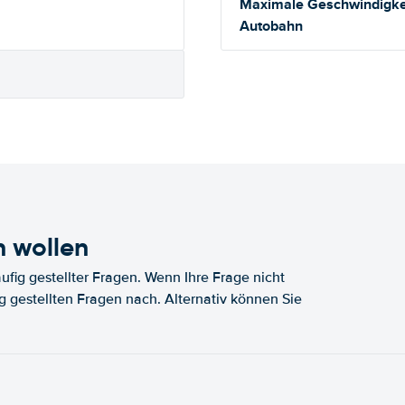
Maximale Geschwindigkei
Autobahn
n wollen
fig gestellter Fragen. Wenn Ihre Frage nicht
fig gestellten Fragen nach. Alternativ können Sie