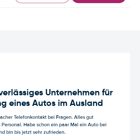
uverlässiges Unternehmen für
g eines Autos im Ausland
facher Telefonkontakt bei Fragen. Alles gut
es Personal. Habe schon ein paar Mal ein Auto bei
d bin bis jetzt sehr zufrieden.