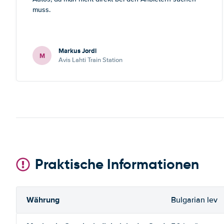
muss.
Markus Jordi
M
Avis Lahti Train Station
Praktische Informationen
Währung
Bulgarian lev