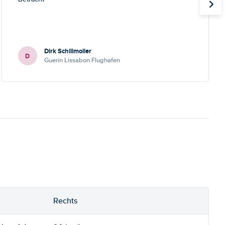
Dirk Schillmoller
D
Guerin Lissabon Flughafen
Rechts