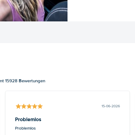
samt 15928 Bewertungen
15-06-2026
Problemlos
Problemlos