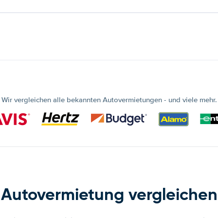
Wir vergleichen alle bekannten Autovermietungen - und viele mehr.
Autovermietung vergleichen