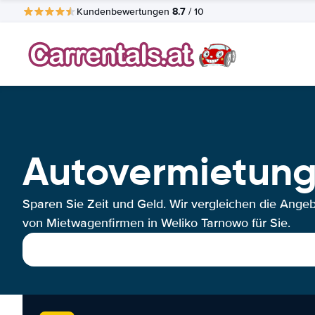
8.7
Kundenbewertungen
/ 10
Autovermietung
Sparen Sie Zeit und Geld. Wir vergleichen die Ange
von Mietwagenfirmen in Weliko Tarnowo für Sie.