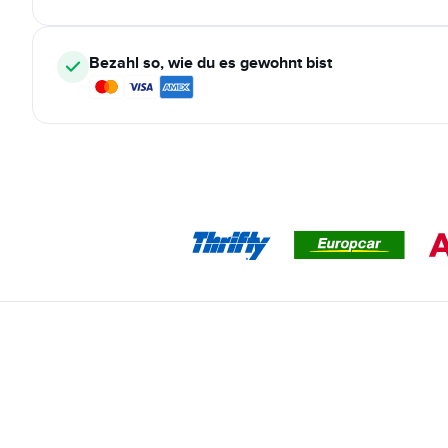
Bezahl so, wie du es gewohnt bist