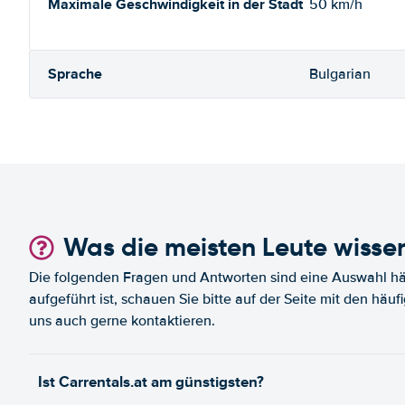
Maximale Geschwindigkeit in der Stadt
50 km/h
Sprache
Bulgarian
Was die meisten Leute wisse
Die folgenden Fragen und Antworten sind eine Auswahl häu
aufgeführt ist, schauen Sie bitte auf der Seite mit den häu
uns auch gerne kontaktieren.
Ist Carrentals.at am günstigsten?