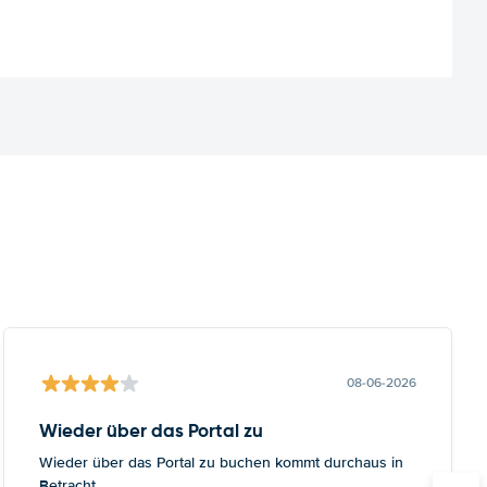
08-06-2026
Wieder über das Portal zu
Wieder über das Portal zu buchen kommt durchaus in
Betracht