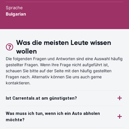
Sprache
Bulgarian
Was die meisten Leute wissen
wollen
Die folgenden Fragen und Antworten sind eine Auswahl häufig
gestellter Fragen. Wenn Ihre Frage nicht aufgeführt ist,
schauen Sie bitte auf der Seite mit den häufig gestellten
Fragen nach. Alternativ können Sie uns auch gerne
kontaktieren.
Ist Carrentals.at am günstigsten?
Was muss ich tun, wenn ich ein Auto abholen
möchte?