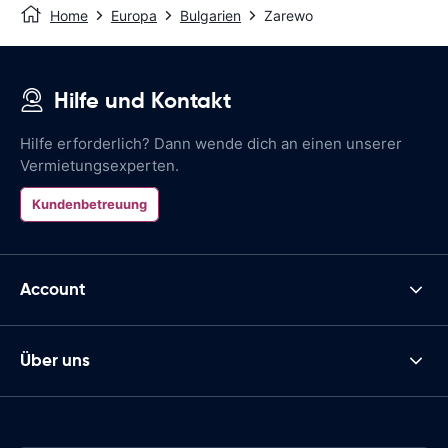
Home
Europa
Bulgarien
Zarewo
Hilfe und Kontakt
Hilfe erforderlich? Dann wende dich an einen unserer
Vermietungsexperten.
Kundenbetreuung
Account
Über uns