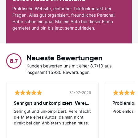
Praktische Website, einfacher Telefonkontakt bei
Fragen. Alles gut organisiert, freundliches Personal.
Habe schon ein paar Mal ein Auto bei dieser Firma
gemietet und bin bis jetzt sehr zufrieden.
Neueste Bewertungen
8.7
Kunden bewerten uns mit einer 8.7/10 aus
insgesamt 15930 Bewertungen
31-07-2026
Sehr gut und unkompliziert. Vereinfacht
Problemlos
Sehr gut und unkompliziert. Vereinfacht
Problemlos
die Miete eines Autos, da man nicht
direkt bei den Anbietern suchen muss.