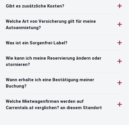
Gibt es zusätzliche Kosten?
Welche Art von Versicherung gilt für meine
Autoanmietung?
Was ist ein Sorgenfrei-Label?
Wie kann ich meine Reservierung ändern oder
stornieren?
Wann erhalte ich eine Bestätigung meiner
Buchung?
Welche Mietwagenfirmen werden auf
Carrentals.at verglichen? an diesem Standort