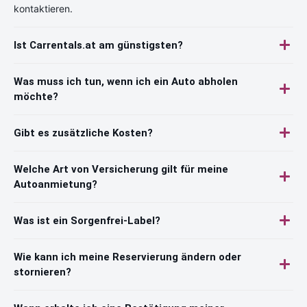
kontaktieren.
Ist Carrentals.at am günstigsten?
Was muss ich tun, wenn ich ein Auto abholen
möchte?
Gibt es zusätzliche Kosten?
Welche Art von Versicherung gilt für meine
Autoanmietung?
Was ist ein Sorgenfrei-Label?
Wie kann ich meine Reservierung ändern oder
stornieren?