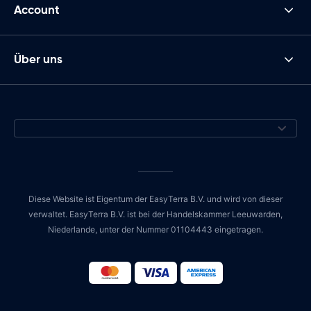
Account
Über uns
Diese Website ist Eigentum der EasyTerra B.V. und wird von dieser
verwaltet. EasyTerra B.V. ist bei der Handelskammer Leeuwarden,
Niederlande, unter der Nummer 01104443 eingetragen.