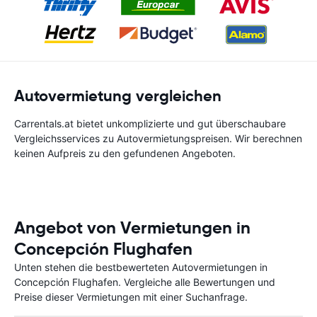
Autovermietung vergleichen
Carrentals.at bietet unkomplizierte und gut überschaubare
Vergleichsservices zu Autovermietungspreisen. Wir berechnen
keinen Aufpreis zu den gefundenen Angeboten.
Angebot von Vermietungen in
Concepción Flughafen
Unten stehen die bestbewerteten Autovermietungen in
Concepción Flughafen. Vergleiche alle Bewertungen und
Preise dieser Vermietungen mit einer Suchanfrage.