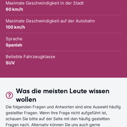
Maximale Geschwindigkeit in der Stadt
60 km/h
Maximale Geschwindigkeit auf der Autobahn
100 km/h
Sprache
Spanish
Beliebte Fahrzeugklasse
SUV
Was die meisten Leute wissen
wollen
Die folgenden Fragen und Antworten sind eine Auswahl häufig
gestellter Fragen. Wenn Ihre Frage nicht aufgeführt ist,
schauen Sie bitte auf der Seite mit den häufig gestellten
Fragen nach. Alternativ können Sie uns auch gerne