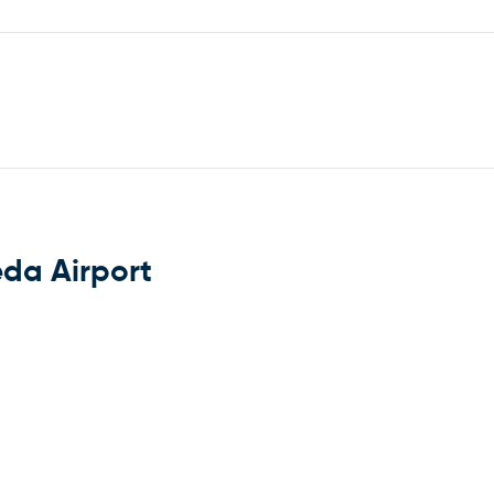
da Airport