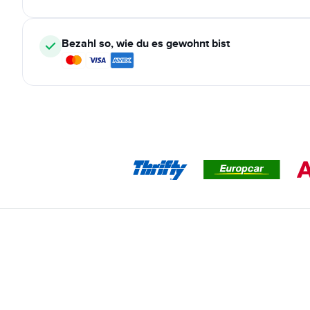
Bezahl so, wie du es gewohnt bist