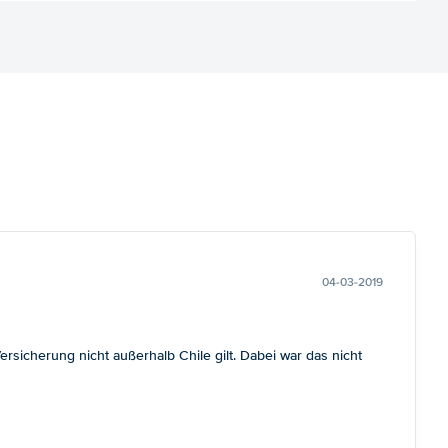
04-03-2019
sicherung nicht außerhalb Chile gilt. Dabei war das nicht