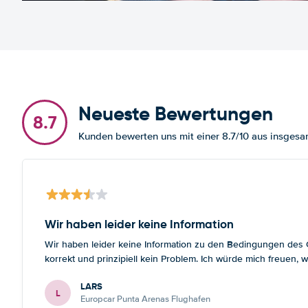
Neueste Bewertungen
8.7
Kunden bewerten uns mit einer 8.7/10 aus insge
Wir haben leider keine Information
Wir haben leider keine Information zu den Bedingungen des Gr
korrekt und prinzipiell kein Problem. Ich würde mich freuen
LARS
L
Europcar Punta Arenas Flughafen