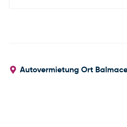
Autovermietung Ort Balmace