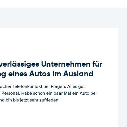
uverlässiges Unternehmen für
g eines Autos im Ausland
facher Telefonkontakt bei Fragen. Alles gut
es Personal. Habe schon ein paar Mal ein Auto bei
d bin bis jetzt sehr zufrieden.