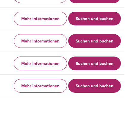
Mehr Informationen
Suchen und buchen
Mehr Informationen
Suchen und buchen
Mehr Informationen
Suchen und buchen
Mehr Informationen
Suchen und buchen