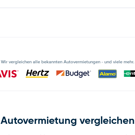
Wir vergleichen alle bekannten Autovermietungen - und viele mehr.
Autovermietung vergleichen