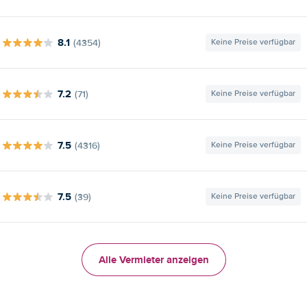
8.1
(4354)
Keine Preise verfügbar
7.2
(71)
Keine Preise verfügbar
7.5
(4316)
Keine Preise verfügbar
7.5
(39)
Keine Preise verfügbar
Alle Vermieter anzeigen