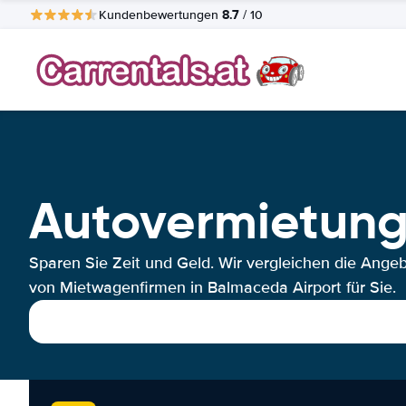
8.7
Kundenbewertungen
/ 10
Autovermietung
Sparen Sie Zeit und Geld. Wir vergleichen die Ange
von Mietwagenfirmen in Balmaceda Airport für Sie.