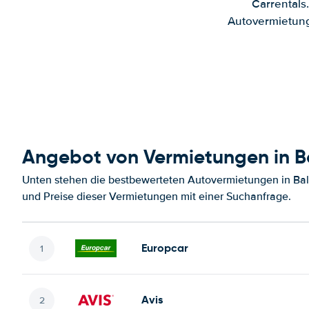
Carrentals
Autovermietung
Angebot von Vermietungen in B
Unten stehen die bestbewerteten Autovermietungen in Bal
und Preise dieser Vermietungen mit einer Suchanfrage.
Europcar
Avis