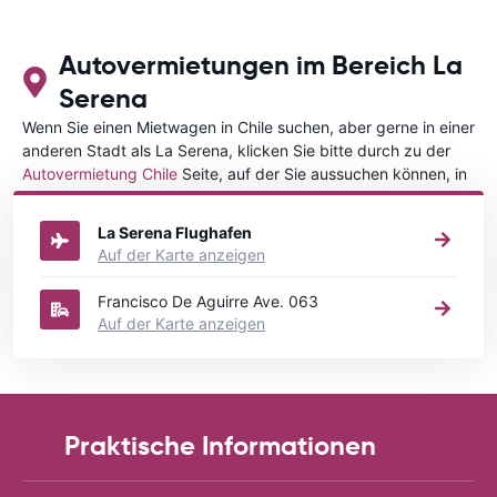
Autovermietungen im Bereich La
Serena
Wenn Sie einen Mietwagen in Chile suchen, aber gerne in einer
anderen Stadt als La Serena, klicken Sie bitte durch zu der
Autovermietung Chile
Seite, auf der Sie aussuchen können, in
welcher Stadt in Chile Sie Ihr Fahrzeug mieten wollen.
La Serena Flughafen
Auf der Karte anzeigen
Francisco De Aguirre Ave. 063
Auf der Karte anzeigen
Praktische Informationen