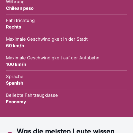
Währung
Chilean peso
Fahrtrichtung
Rechts
Maximale Geschwindigkeit in der Stadt
60 km/h
Maximale Geschwindigkeit auf der Autobahn
100 km/h
Sprache
Spanish
Beliebte Fahrzeugklasse
Economy
Was die meisten Leute wissen