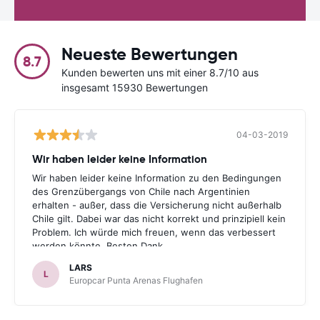
Neueste Bewertungen
8.7
Kunden bewerten uns mit einer 8.7/10 aus
insgesamt 15930 Bewertungen
04-03-2019
Wir haben leider keine Information
Wir haben leider keine Information zu den Bedingungen
des Grenzübergangs von Chile nach Argentinien
erhalten - außer, dass die Versicherung nicht außerhalb
Chile gilt. Dabei war das nicht korrekt und prinzipiell kein
Problem. Ich würde mich freuen, wenn das verbessert
werden könnte. Besten Dank.
LARS
L
Europcar Punta Arenas Flughafen