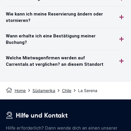
Wie kann ich meine Reservierung ändern oder
stornieren?
Wann erhalte ich eine Bestätigung meiner
Buchung?
Welche Mietwagenfirmen werden auf
Carrentals.at verglichen? an diesem Standort
Home
Südamerika
Chile
La Serena
Hilfe und Kontakt
Hilfe erforderlich? Dann wende dich an einen unserer