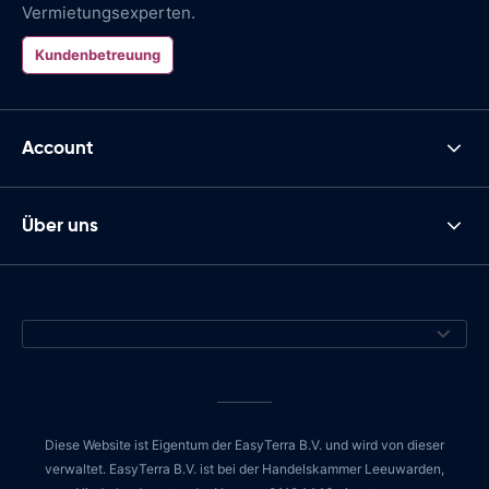
Vermietungsexperten.
Kundenbetreuung
Account
Über uns
Diese Website ist Eigentum der EasyTerra B.V. und wird von dieser
verwaltet. EasyTerra B.V. ist bei der Handelskammer Leeuwarden,