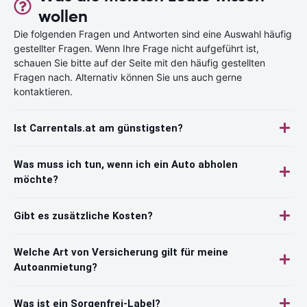
wollen
Die folgenden Fragen und Antworten sind eine Auswahl häufig
gestellter Fragen. Wenn Ihre Frage nicht aufgeführt ist,
schauen Sie bitte auf der Seite mit den häufig gestellten
Fragen nach. Alternativ können Sie uns auch gerne
kontaktieren.
Ist Carrentals.at am günstigsten?
Was muss ich tun, wenn ich ein Auto abholen
möchte?
Gibt es zusätzliche Kosten?
Welche Art von Versicherung gilt für meine
Autoanmietung?
Was ist ein Sorgenfrei-Label?