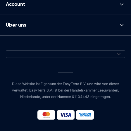
Account
Über uns
Diese Website ist Eigentum der EasyTerra B.V. und wird von dieser
verwaltet. EasyTerra B.V. ist bei der Handelskammer Leeuwarden,
Niederlande, unter der Nummer 01104443 eingetragen.