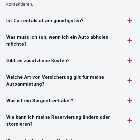
kontaktieren.
Ist Carrentals.at am günstigsten?
Was muss ich tun, wenn ich ein Auto abholen
möchte?
Gibt es zusätzliche Kosten?
Welche Art von Versicherung gilt für meine
Autoanmietung?
Was ist ein Sorgenfrei-Label?
Wie kann ich meine Reservierung ändern oder
stornieren?