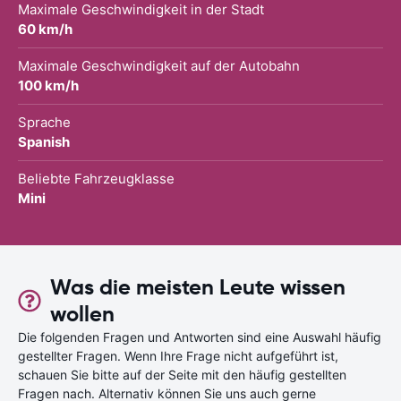
Maximale Geschwindigkeit in der Stadt
60 km/h
Maximale Geschwindigkeit auf der Autobahn
100 km/h
Sprache
Spanish
Beliebte Fahrzeugklasse
Mini
Was die meisten Leute wissen
wollen
Die folgenden Fragen und Antworten sind eine Auswahl häufig
gestellter Fragen. Wenn Ihre Frage nicht aufgeführt ist,
schauen Sie bitte auf der Seite mit den häufig gestellten
Fragen nach. Alternativ können Sie uns auch gerne