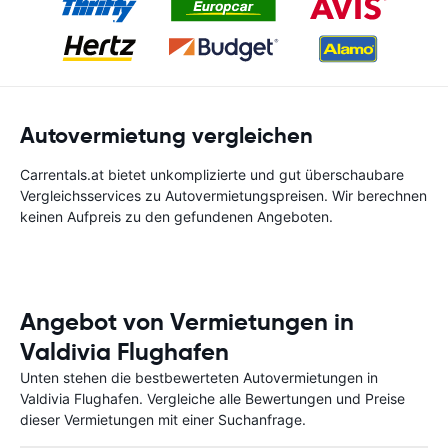
Autovermietung vergleichen
Carrentals.at bietet unkomplizierte und gut überschaubare
Vergleichsservices zu Autovermietungspreisen. Wir berechnen
keinen Aufpreis zu den gefundenen Angeboten.
Angebot von Vermietungen in
Valdivia Flughafen
Unten stehen die bestbewerteten Autovermietungen in
Valdivia Flughafen. Vergleiche alle Bewertungen und Preise
dieser Vermietungen mit einer Suchanfrage.