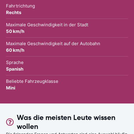
Fahrtrichtung
Rechts
Maximale Geschwindigkeit in der Stadt
50 km/h
Maximale Geschwindigkeit auf der Autobahn
60 km/h
Sprache
Spanish
Beliebte Fahrzeugklasse
Mini
Was die meisten Leute wissen
wollen