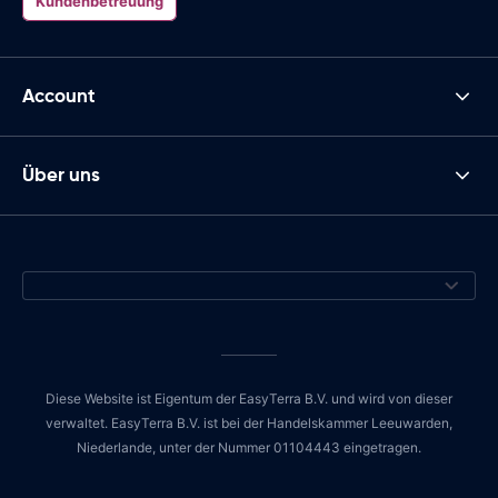
Kundenbetreuung
Account
Über uns
Diese Website ist Eigentum der EasyTerra B.V. und wird von dieser
verwaltet. EasyTerra B.V. ist bei der Handelskammer Leeuwarden,
Niederlande, unter der Nummer 01104443 eingetragen.