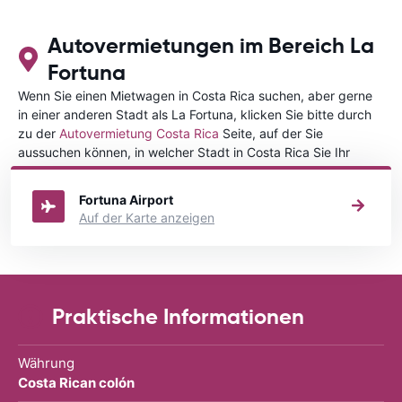
Autovermietungen im Bereich La
Fortuna
Wenn Sie einen Mietwagen in Costa Rica suchen, aber gerne
in einer anderen Stadt als La Fortuna, klicken Sie bitte durch
zu der
Autovermietung Costa Rica
Seite, auf der Sie
aussuchen können, in welcher Stadt in Costa Rica Sie Ihr
Fahrzeug mieten wollen.
Fortuna Airport
Auf der Karte anzeigen
Praktische Informationen
Währung
Costa Rican colón