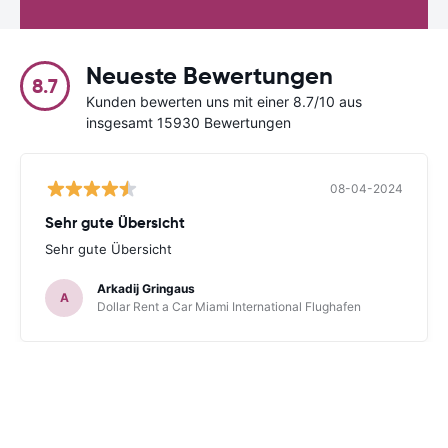
Neueste Bewertungen
8.7
Kunden bewerten uns mit einer 8.7/10 aus
insgesamt 15930 Bewertungen
08-04-2024
Sehr gute Übersicht
Sehr gute Übersicht
Arkadij Gringaus
A
Dollar Rent a Car Miami International Flughafen