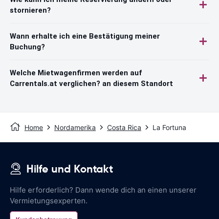
stornieren?
Wann erhalte ich eine Bestätigung meiner
Buchung?
Welche Mietwagenfirmen werden auf
Carrentals.at verglichen? an diesem Standort
Home
Nordamerika
Costa Rica
La Fortuna
Hilfe und Kontakt
Hilfe erforderlich? Dann wende dich an einen unserer
Vermietungsexperten.