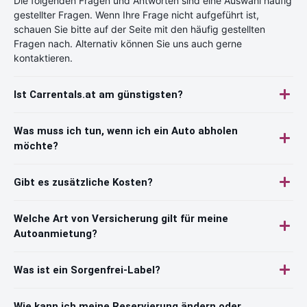
Die folgenden Fragen und Antworten sind eine Auswahl häufig
gestellter Fragen. Wenn Ihre Frage nicht aufgeführt ist,
schauen Sie bitte auf der Seite mit den häufig gestellten
Fragen nach. Alternativ können Sie uns auch gerne
kontaktieren.
Ist Carrentals.at am günstigsten?
Was muss ich tun, wenn ich ein Auto abholen
möchte?
Gibt es zusätzliche Kosten?
Welche Art von Versicherung gilt für meine
Autoanmietung?
Was ist ein Sorgenfrei-Label?
Wie kann ich meine Reservierung ändern oder