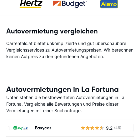
Autovermietung vergleichen
Carrentals.at bietet unkomplizierte und gut überschaubare
Vergleichsservices zu Autovermietungspreisen. Wir berechnen
keinen Aufpreis zu den gefundenen Angeboten.
Autovermietungen in La Fortuna
Unten stehen die bestbewerteten Autovermietungen in La
Fortuna. Vergleiche alle Bewertungen und Preise dieser
Vermietungen mit einer Suchanfrage.
Easycar
9.2
(45)
Ke