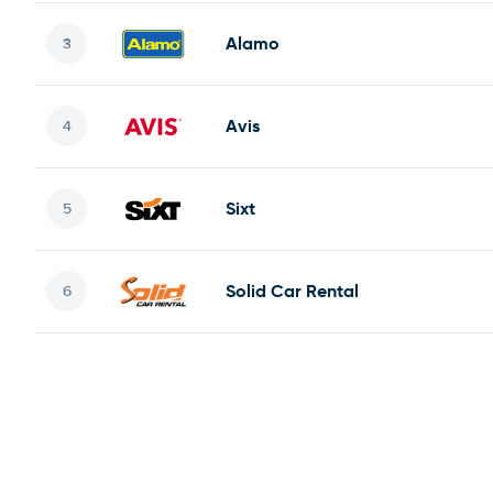
Alamo
Avis
Sixt
Solid Car Rental