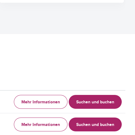
Mehr Informationen
Suchen und buchen
Mehr Informationen
Suchen und buchen