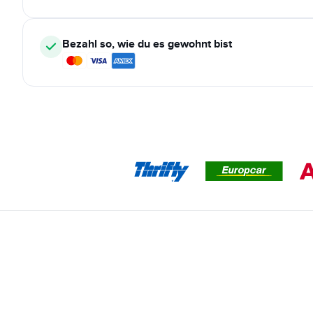
Bezahl so, wie du es gewohnt bist