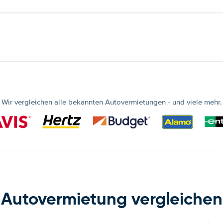
Wir vergleichen alle bekannten Autovermietungen - und viele mehr.
Autovermietung vergleichen