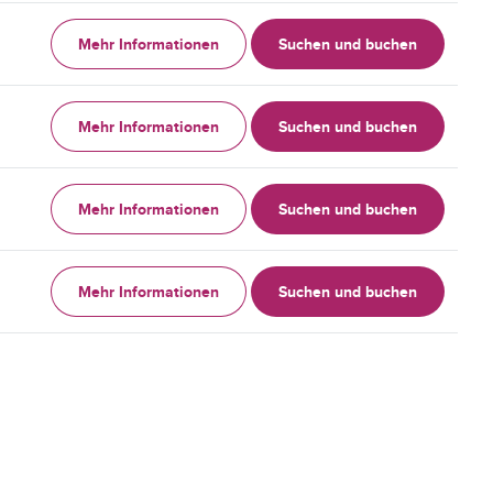
Mehr Informationen
Suchen und buchen
Mehr Informationen
Suchen und buchen
Mehr Informationen
Suchen und buchen
Mehr Informationen
Suchen und buchen