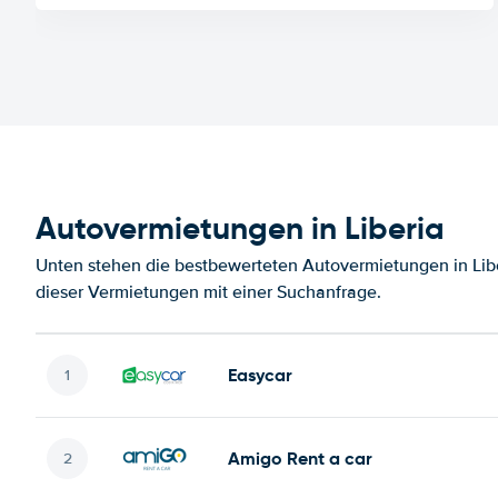
Autovermietungen in Liberia
Unten stehen die bestbewerteten Autovermietungen in Libe
dieser Vermietungen mit einer Suchanfrage.
Easycar
Amigo Rent a car