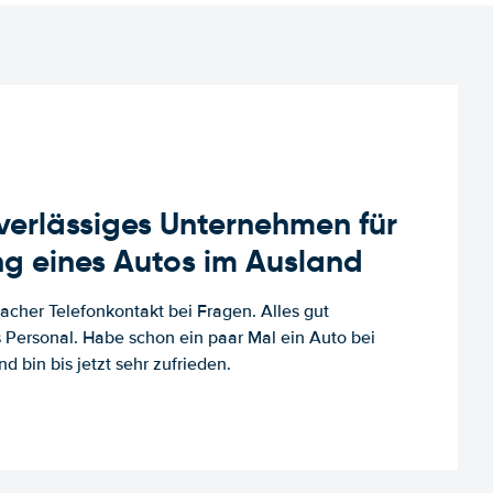
uverlässiges Unternehmen für
g eines Autos im Ausland
facher Telefonkontakt bei Fragen. Alles gut
es Personal. Habe schon ein paar Mal ein Auto bei
d bin bis jetzt sehr zufrieden.