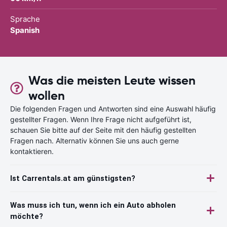
Sprache
Spanish
Was die meisten Leute wissen
wollen
Die folgenden Fragen und Antworten sind eine Auswahl häufig
gestellter Fragen. Wenn Ihre Frage nicht aufgeführt ist,
schauen Sie bitte auf der Seite mit den häufig gestellten
Fragen nach. Alternativ können Sie uns auch gerne
kontaktieren.
Ist Carrentals.at am günstigsten?
Was muss ich tun, wenn ich ein Auto abholen
möchte?