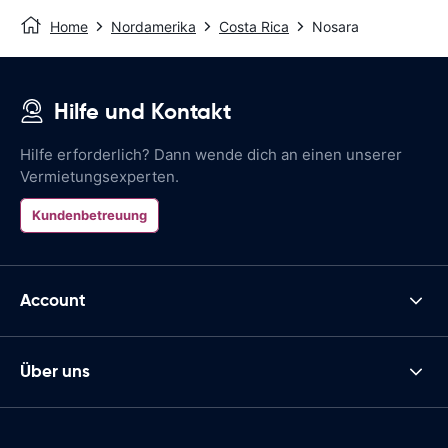
Home
Nordamerika
Costa Rica
Nosara
Hilfe und Kontakt
Hilfe erforderlich? Dann wende dich an einen unserer
Vermietungsexperten.
Kundenbetreuung
Account
Über uns