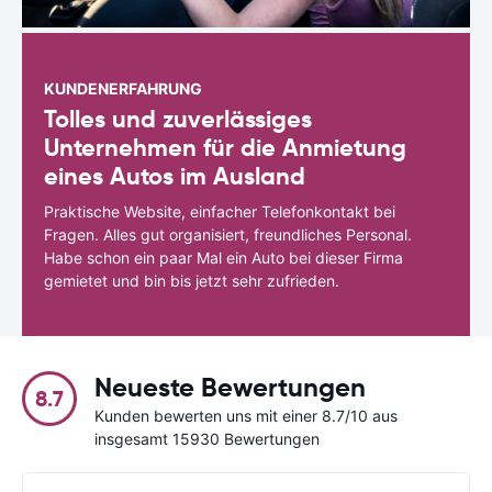
KUNDENERFAHRUNG
Tolles und zuverlässiges
Unternehmen für die Anmietung
eines Autos im Ausland
Praktische Website, einfacher Telefonkontakt bei
Fragen. Alles gut organisiert, freundliches Personal.
Habe schon ein paar Mal ein Auto bei dieser Firma
gemietet und bin bis jetzt sehr zufrieden.
Neueste Bewertungen
8.7
Kunden bewerten uns mit einer 8.7/10 aus
insgesamt 15930 Bewertungen