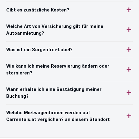
Gibt es zusätzliche Kosten?
Welche Art von Versicherung gilt für meine
Autoanmietung?
Was ist ein Sorgenfrei-Label?
Wie kann ich meine Reservierung ändern oder
stornieren?
Wann erhalte ich eine Bestätigung meiner
Buchung?
Welche Mietwagenfirmen werden auf
Carrentals.at verglichen? an diesem Standort