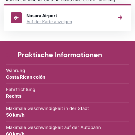
mieten wollen.
Nosara Airport
Auf der Karte anzeigen
Praktische Informationen
Währung
Costa Rican colón
Fahrtrichtung
Rechts
Maximale Geschwindigkeit in der Stadt
50 km/h
Maximale Geschwindigkeit auf der Autobahn
60 km/h