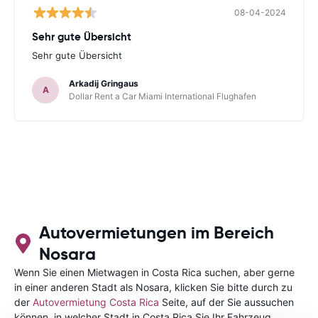
08-04-2024
Sehr gute Übersicht
Sehr gute Übersicht
Arkadij Gringaus
A
Dollar Rent a Car Miami International Flughafen
Autovermietungen im Bereich
Nosara
Wenn Sie einen Mietwagen in Costa Rica suchen, aber gerne
in einer anderen Stadt als Nosara, klicken Sie bitte durch zu
der
Autovermietung Costa Rica
Seite, auf der Sie aussuchen
können, in welcher Stadt in Costa Rica Sie Ihr Fahrzeug