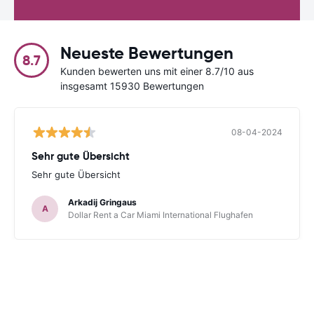
Neueste Bewertungen
8.7
Kunden bewerten uns mit einer 8.7/10 aus
insgesamt 15930 Bewertungen
08-04-2024
Sehr gute Übersicht
Sehr gute Übersicht
Arkadij Gringaus
A
Dollar Rent a Car Miami International Flughafen