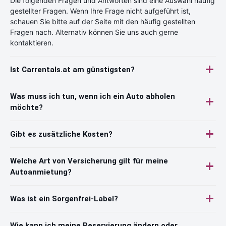
Die folgenden Fragen und Antworten sind eine Auswahl häufig
gestellter Fragen. Wenn Ihre Frage nicht aufgeführt ist,
schauen Sie bitte auf der Seite mit den häufig gestellten
Fragen nach. Alternativ können Sie uns auch gerne
kontaktieren.
Ist Carrentals.at am günstigsten?
Was muss ich tun, wenn ich ein Auto abholen
möchte?
Gibt es zusätzliche Kosten?
Welche Art von Versicherung gilt für meine
Autoanmietung?
Was ist ein Sorgenfrei-Label?
Wie kann ich meine Reservierung ändern oder