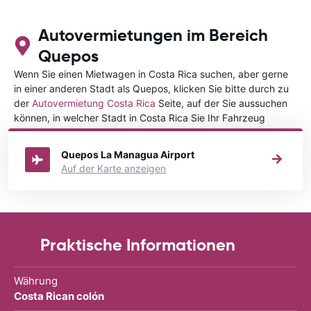
Autovermietungen im Bereich
Quepos
Wenn Sie einen Mietwagen in Costa Rica suchen, aber gerne
in einer anderen Stadt als Quepos, klicken Sie bitte durch zu
der
Autovermietung Costa Rica
Seite, auf der Sie aussuchen
können, in welcher Stadt in Costa Rica Sie Ihr Fahrzeug
mieten wollen.
Quepos La Managua Airport
Auf der Karte anzeigen
Praktische Informationen
Währung
Costa Rican colón