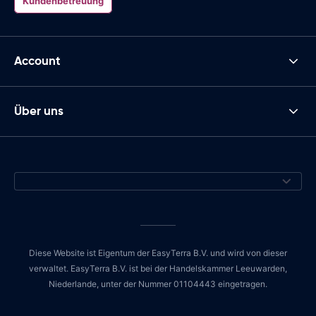
Kundenbetreuung
Account
Über uns
Diese Website ist Eigentum der EasyTerra B.V. und wird von dieser
verwaltet. EasyTerra B.V. ist bei der Handelskammer Leeuwarden,
Niederlande, unter der Nummer 01104443 eingetragen.