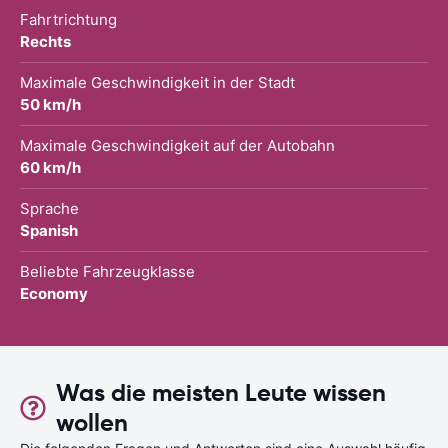
Fahrtrichtung
Rechts
Maximale Geschwindigkeit in der Stadt
50 km/h
Maximale Geschwindigkeit auf der Autobahn
60 km/h
Sprache
Spanish
Beliebte Fahrzeugklasse
Economy
Was die meisten Leute wissen
wollen