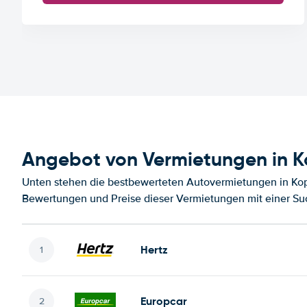
Angebot von Vermietungen in 
Unten stehen die bestbewerteten Autovermietungen in Kop
Bewertungen und Preise dieser Vermietungen mit einer Su
Hertz
Europcar