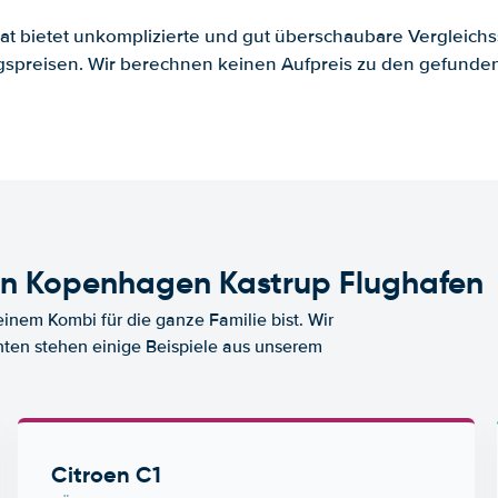
.at bietet unkomplizierte und gut überschaubare Vergleichs
spreisen. Wir berechnen keinen Aufpreis zu den gefund
n Kopenhagen Kastrup Flughafen
nem Kombi für die ganze Familie bist. Wir
nten stehen einige Beispiele aus unserem
Citroen C1