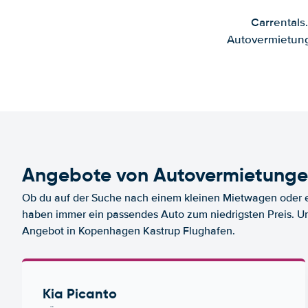
Carrentals
Autovermietung
Angebote von Autovermietunge
Ob du auf der Suche nach einem kleinen Mietwagen oder ei
haben immer ein passendes Auto zum niedrigsten Preis. U
Angebot in Kopenhagen Kastrup Flughafen.
Kia Picanto