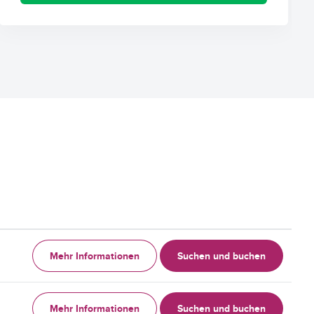
Mehr Informationen
Suchen und buchen
Mehr Informationen
Suchen und buchen