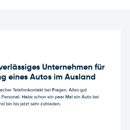
uverlässiges Unternehmen für
g eines Autos im Ausland
facher Telefonkontakt bei Fragen. Alles gut
es Personal. Habe schon ein paar Mal ein Auto bei
d bin bis jetzt sehr zufrieden.