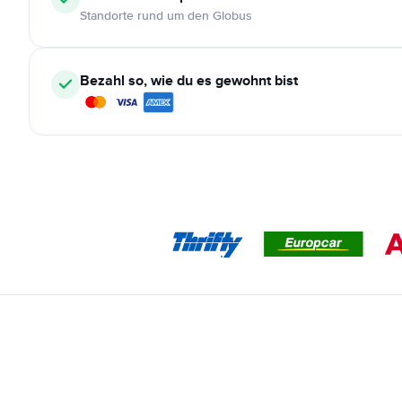
Standorte rund um den Globus
Bezahl so, wie du es gewohnt bist