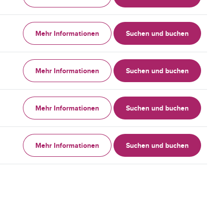
Mehr Informationen
Suchen und buchen
Mehr Informationen
Suchen und buchen
Mehr Informationen
Suchen und buchen
Mehr Informationen
Suchen und buchen