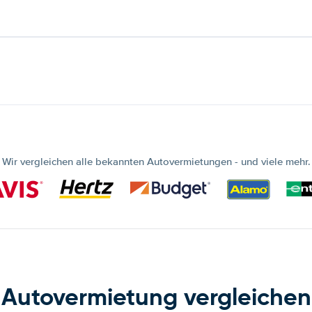
Wir vergleichen alle bekannten Autovermietungen - und viele mehr.
Autovermietung vergleichen