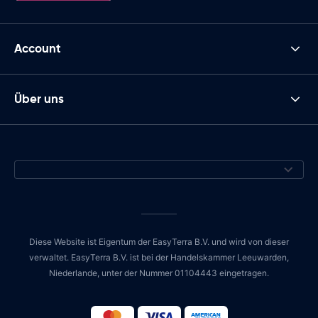
Account
Über uns
Diese Website ist Eigentum der EasyTerra B.V. und wird von dieser
verwaltet. EasyTerra B.V. ist bei der Handelskammer Leeuwarden,
Niederlande, unter der Nummer 01104443 eingetragen.