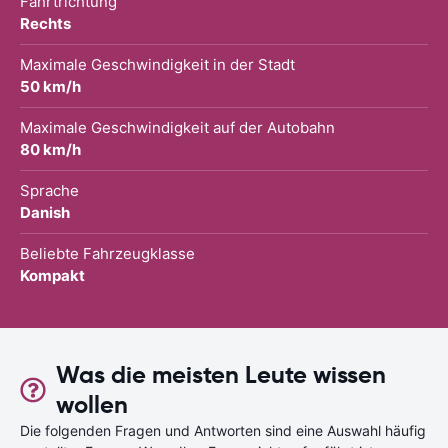
Fahrtrichtung
Rechts
Maximale Geschwindigkeit in der Stadt
50 km/h
Maximale Geschwindigkeit auf der Autobahn
80 km/h
Sprache
Danish
Beliebte Fahrzeugklasse
Kompakt
Was die meisten Leute wissen
wollen
Die folgenden Fragen und Antworten sind eine Auswahl häufig