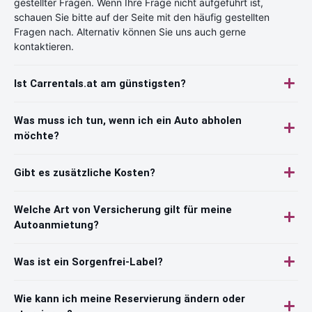
gestellter Fragen. Wenn Ihre Frage nicht aufgeführt ist,
schauen Sie bitte auf der Seite mit den häufig gestellten
Fragen nach. Alternativ können Sie uns auch gerne
kontaktieren.
Ist Carrentals.at am günstigsten?
Was muss ich tun, wenn ich ein Auto abholen
möchte?
Gibt es zusätzliche Kosten?
Welche Art von Versicherung gilt für meine
Autoanmietung?
Was ist ein Sorgenfrei-Label?
Wie kann ich meine Reservierung ändern oder