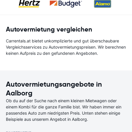
Autovermietung vergleichen
Carrentals.at bietet unkomplizierte und gut überschaubare
Vergleichsservices zu Autovermietungspreisen. Wir berechnen
keinen Aufpreis zu den gefundenen Angeboten.
Autovermietungsangebote in
Aalborg
Ob du auf der Suche nach einem kleinen Mietwagen oder
einem Kombi für die ganze Familie bist. Wir haben immer ein
passendes Auto zum niedrigsten Preis. Unten stehen einige
Beispiele aus unserem Angebot in Aalborg.