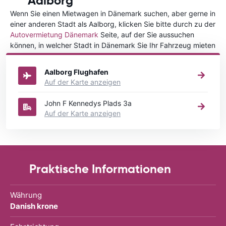
Aalborg
Wenn Sie einen Mietwagen in Dänemark suchen, aber gerne in
einer anderen Stadt als Aalborg, klicken Sie bitte durch zu der
Autovermietung Dänemark
Seite, auf der Sie aussuchen
können, in welcher Stadt in Dänemark Sie Ihr Fahrzeug mieten
wollen.
Aalborg Flughafen
Auf der Karte anzeigen
John F Kennedys Plads 3a
Auf der Karte anzeigen
Praktische Informationen
Währung
Danish krone