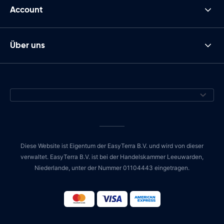
Account
Über uns
Diese Website ist Eigentum der EasyTerra B.V. und wird von dieser
verwaltet. EasyTerra B.V. ist bei der Handelskammer Leeuwarden,
Niederlande, unter der Nummer 01104443 eingetragen.