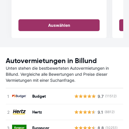
Auswählen
Autovermietungen in Billund
Unten stehen die bestbewerteten Autovermietungen in
Billund. Vergleiche alle Bewertungen und Preise dieser
Vermietungen mit einer Suchanfrage.
Budget
9.7
(11512)
Hertz
9.1
(8812)
Europcar
8.8
(10251)