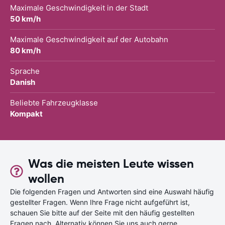
Maximale Geschwindigkeit in der Stadt
50 km/h
Maximale Geschwindigkeit auf der Autobahn
80 km/h
Sprache
Danish
Beliebte Fahrzeugklasse
Kompakt
Was die meisten Leute wissen
wollen
Die folgenden Fragen und Antworten sind eine Auswahl häufig
gestellter Fragen. Wenn Ihre Frage nicht aufgeführt ist,
schauen Sie bitte auf der Seite mit den häufig gestellten
Fragen nach. Alternativ können Sie uns auch gerne