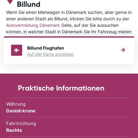
Billund
Wenn Sie einen Mietwagen in Dänemark suchen, aber gerne in
einer anderen Stadt als Billund, klicken Sie bitte durch zu der
Autovermietung Dänemark
Seite, auf der Sie aussuchen
können, in welcher Stadt in Dänemark Sie Ihr Fahrzeug mieten
wollen.
Billund Flughafen
Auf der Karte anzeigen
Praktische Informationen
Währung
Danish krone
Fahrtrichtung
Rechts