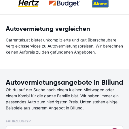
Autovermietung vergleichen
Carrentals.at bietet unkomplizierte und gut überschaubare
Vergleichsservices zu Autovermietungspreisen. Wir berechnen
keinen Aufpreis zu den gefundenen Angeboten.
Autovermietungsangebote in Billund
Ob du auf der Suche nach einem kleinen Mietwagen oder
einem Kombi für die ganze Familie bist. Wir haben immer ein
passendes Auto zum niedrigsten Preis. Unten stehen einige
Beispiele aus unserem Angebot in Billund.
FAHRZEUGTYP