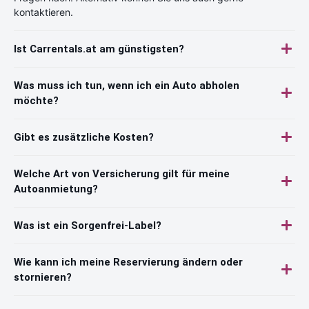
kontaktieren.
Ist Carrentals.at am günstigsten?
Was muss ich tun, wenn ich ein Auto abholen
möchte?
Gibt es zusätzliche Kosten?
Welche Art von Versicherung gilt für meine
Autoanmietung?
Was ist ein Sorgenfrei-Label?
Wie kann ich meine Reservierung ändern oder
stornieren?