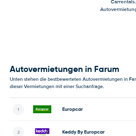
Carrentals
Autovermietung
Autovermietungen in Farum
Unten stehen die bestbewerteten Autovermietungen in Far
dieser Vermietungen mit einer Suchanfrage.
Europcar
Keddy By Europcar