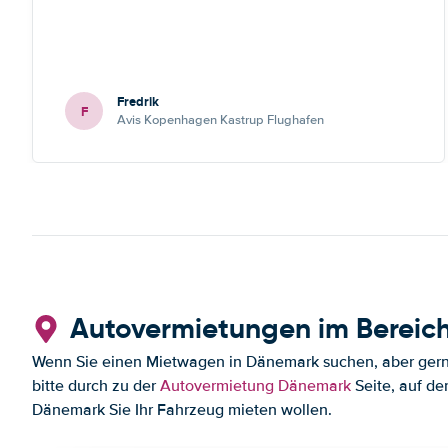
Fredrik
F
Avis Kopenhagen Kastrup Flughafen
Autovermietungen im Bereic
Wenn Sie einen Mietwagen in Dänemark suchen, aber gerne 
bitte durch zu der
Autovermietung Dänemark
Seite, auf de
Dänemark Sie Ihr Fahrzeug mieten wollen.