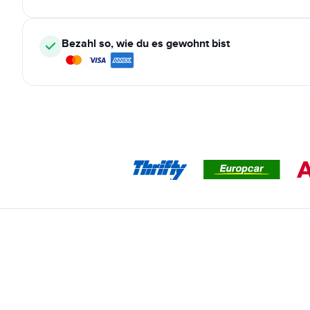
Bezahl so, wie du es gewohnt bist