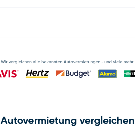
Wir vergleichen alle bekannten Autovermietungen - und viele mehr.
Autovermietung vergleichen