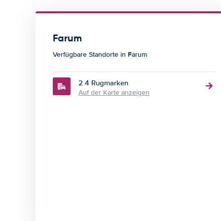
Farum
Verfügbare Standorte in Farum
2 4 Rugmarken
Auf der Karte anzeigen