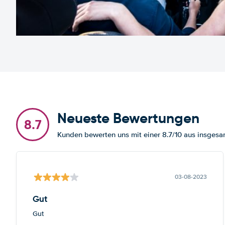
Neueste Bewertungen
8.7
Kunden bewerten uns mit einer 8.7/10 aus insges
03-08-2023
Gut
Gut