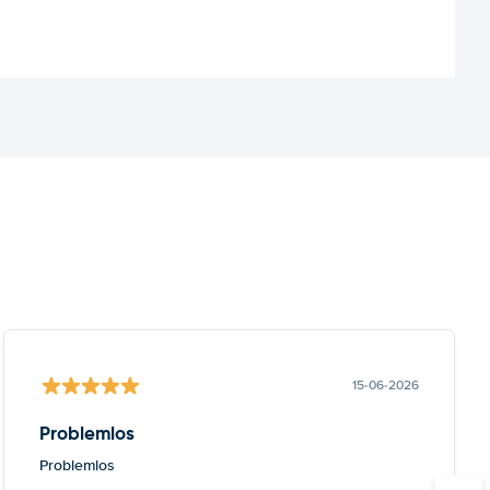
15-06-2026
Problemlos
Problemlos