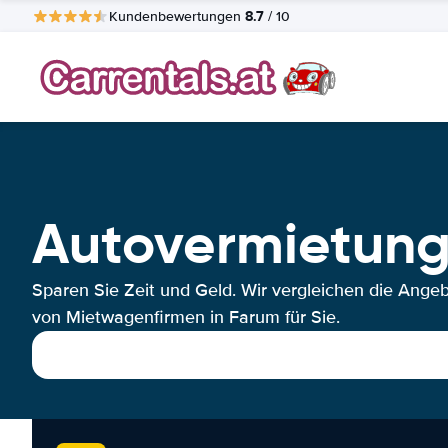
8.7
Kundenbewertungen
/ 10
Autovermietun
Sparen Sie Zeit und Geld. Wir vergleichen die Ange
von Mietwagenfirmen in Farum für Sie.