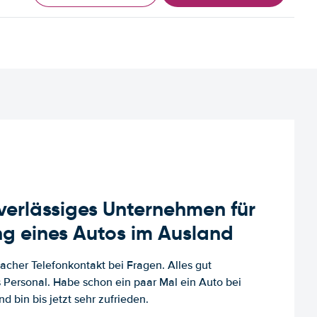
uverlässiges Unternehmen für
g eines Autos im Ausland
facher Telefonkontakt bei Fragen. Alles gut
es Personal. Habe schon ein paar Mal ein Auto bei
d bin bis jetzt sehr zufrieden.