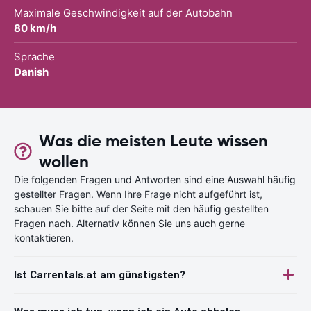
Maximale Geschwindigkeit auf der Autobahn
80 km/h
Sprache
Danish
Was die meisten Leute wissen
wollen
Die folgenden Fragen und Antworten sind eine Auswahl häufig
gestellter Fragen. Wenn Ihre Frage nicht aufgeführt ist,
schauen Sie bitte auf der Seite mit den häufig gestellten
Fragen nach. Alternativ können Sie uns auch gerne
kontaktieren.
Ist Carrentals.at am günstigsten?