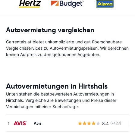
Autovermietung vergleichen
Carrentals.at bietet unkomplizierte und gut überschaubare
Vergleichsservices zu Autovermietungspreisen. Wir berechnen
keinen Aufpreis zu den gefundenen Angeboten.
Autovermietungen in Hirtshals
Unten stehen die bestbewerteten Autovermietungen in
Hirtshals. Vergleiche alle Bewertungen und Preise dieser
Vermietungen mit einer Suchanfrage.
Avis
8.4
(7427)
Ke