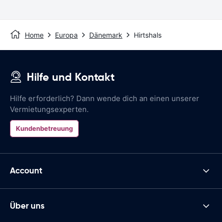
Home
Europa
Dänemark
Hirtshals
Hilfe und Kontakt
Hilfe erforderlich? Dann wende dich an einen unserer
Vermietungsexperten.
Kundenbetreuung
Account
Über uns