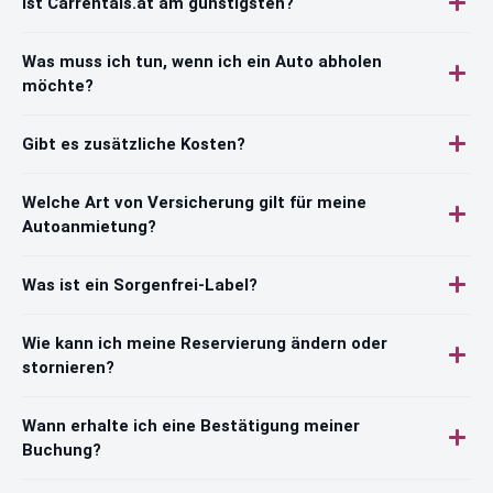
Ist Carrentals.at am günstigsten?
Was muss ich tun, wenn ich ein Auto abholen
möchte?
Gibt es zusätzliche Kosten?
Welche Art von Versicherung gilt für meine
Autoanmietung?
Was ist ein Sorgenfrei-Label?
Wie kann ich meine Reservierung ändern oder
stornieren?
Wann erhalte ich eine Bestätigung meiner
Buchung?