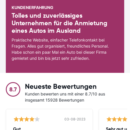
KUNDENERFAHRUNG
Tolles und zuverlässiges
Unternehmen für die Anmietung
eines Autos im Ausland
Praktische Website, einfacher Telefonkontakt bei
Fragen. Alles gut organisiert, freundliches Personal.
Habe schon ein paar Mal ein Auto bei dieser Firma
gemietet und bin bis jetzt sehr zufrieden.
Neueste Bewertungen
8.7
Kunden bewerten uns mit einer 8.7/10 aus
insgesamt 15928 Bewertungen
03-08-2023
Gut