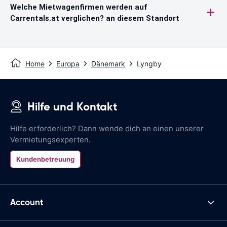
Welche Mietwagenfirmen werden auf
Carrentals.at verglichen? an diesem Standort
Home
Europa
Dänemark
Lyngby
Hilfe und Kontakt
Hilfe erforderlich? Dann wende dich an einen unserer
Vermietungsexperten.
Kundenbetreuung
Account