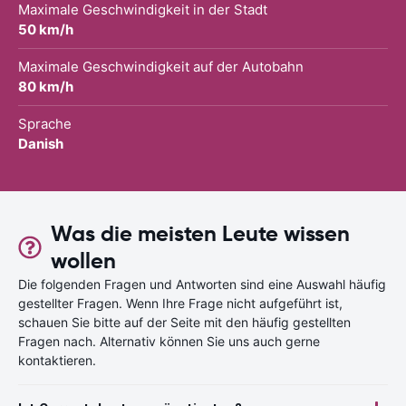
Maximale Geschwindigkeit in der Stadt
50 km/h
Maximale Geschwindigkeit auf der Autobahn
80 km/h
Sprache
Danish
Was die meisten Leute wissen
wollen
Die folgenden Fragen und Antworten sind eine Auswahl häufig
gestellter Fragen. Wenn Ihre Frage nicht aufgeführt ist,
schauen Sie bitte auf der Seite mit den häufig gestellten
Fragen nach. Alternativ können Sie uns auch gerne
kontaktieren.