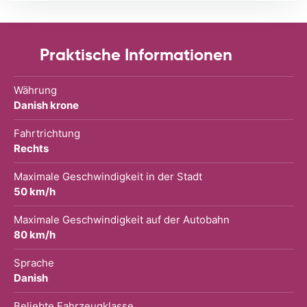
Praktische Informationen
Währung
Danish krone
Fahrtrichtung
Rechts
Maximale Geschwindigkeit in der Stadt
50 km/h
Maximale Geschwindigkeit auf der Autobahn
80 km/h
Sprache
Danish
Beliebte Fahrzeugklasse