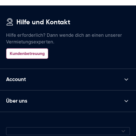
Hilfe und Kontakt
Hilfe erforderlich? Dann wende dich an einen unserer
Vermietungsexperten.
Kundenbetreuung
Account
Über uns