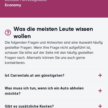
Economy
Was die meisten Leute wissen
wollen
Die folgenden Fragen und Antworten sind eine Auswahl häufig
gestellter Fragen. Wenn Ihre Frage nicht aufgeführt ist,
schauen Sie bitte auf der Seite mit den häufig gestellten
Fragen nach. Alternativ können Sie uns auch gerne
kontaktieren.
Ist Carrentals.at am günstigsten?
Was muss ich tun, wenn ich ein Auto abholen
möchte?
Gibt es zusätzliche Kosten?