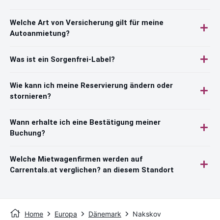
Welche Art von Versicherung gilt für meine
Autoanmietung?
Was ist ein Sorgenfrei-Label?
Wie kann ich meine Reservierung ändern oder
stornieren?
Wann erhalte ich eine Bestätigung meiner
Buchung?
Welche Mietwagenfirmen werden auf
Carrentals.at verglichen? an diesem Standort
Home
Europa
Dänemark
Nakskov