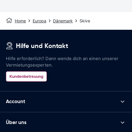
Home
Europa
Dänemark
Skive
Hilfe und Kontakt
Hilfe erforderlich? Dann wende dich an einen unserer
Vermietungsexperten.
Kundenbetreuung
Account
Über uns