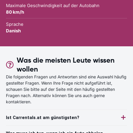
Maximale Geschwindigkeit auf der Autobahn
80 km/h
Sprache
Danish
Was die meisten Leute wissen
wollen
Die folgenden Fragen und Antworten sind eine Auswahl häufig
gestellter Fragen. Wenn Ihre Frage nicht aufgeführt ist,
schauen Sie bitte auf der Seite mit den häufig gestellten
Fragen nach. Alternativ können Sie uns auch gerne
kontaktieren.
Ist Carrentals.at am günstigsten?