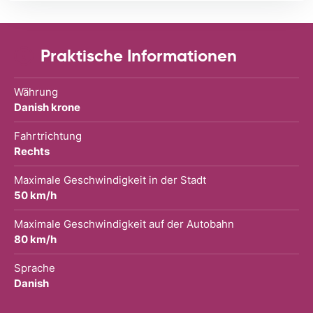
Praktische Informationen
Währung
Danish krone
Fahrtrichtung
Rechts
Maximale Geschwindigkeit in der Stadt
50 km/h
Maximale Geschwindigkeit auf der Autobahn
80 km/h
Sprache
Danish