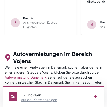
direkt bei d
Fredrik
Mark
F
Avis Kopenhagen Kastrup
M
Avis 
Flughafen
Autovermietungen im Bereich
Vojens
Wenn Sie einen Mietwagen in Dänemark suchen, aber gerne in
einer anderen Stadt als Vojens, klicken Sie bitte durch zu der
Autovermietung Dänemark
Seite, auf der Sie aussuchen
können, in welcher Stadt in Dänemark Sie Ihr Fahrzeug mieten
wollen.
15 Tingvejen
Auf der Karte anzeigen