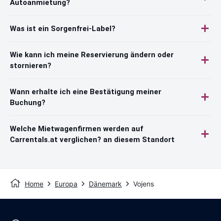
Autoanmietung?
Was ist ein Sorgenfrei-Label?
Wie kann ich meine Reservierung ändern oder
stornieren?
Wann erhalte ich eine Bestätigung meiner
Buchung?
Welche Mietwagenfirmen werden auf
Carrentals.at verglichen? an diesem Standort
Home
Europa
Dänemark
Vojens