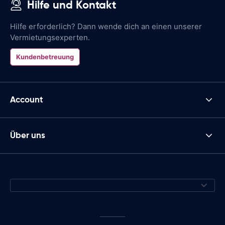
Hilfe und Kontakt
Hilfe erforderlich? Dann wende dich an einen unserer
Vermietungsexperten.
Kundenbetreuung
Account
Über uns