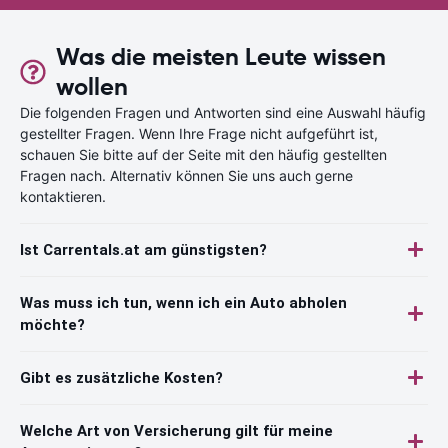
Was die meisten Leute wissen
wollen
Die folgenden Fragen und Antworten sind eine Auswahl häufig
gestellter Fragen. Wenn Ihre Frage nicht aufgeführt ist,
schauen Sie bitte auf der Seite mit den häufig gestellten
Fragen nach. Alternativ können Sie uns auch gerne
kontaktieren.
Ist Carrentals.at am günstigsten?
Was muss ich tun, wenn ich ein Auto abholen
möchte?
Gibt es zusätzliche Kosten?
Welche Art von Versicherung gilt für meine