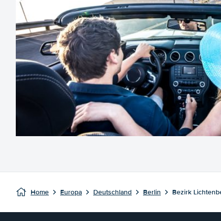
Home
Europa
Deutschland
Berlin
Bezirk Lichtenb