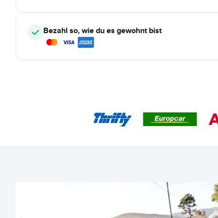
Bezahl so, wie du es gewohnt bist