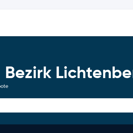
Bezirk Lichtenbe
bote