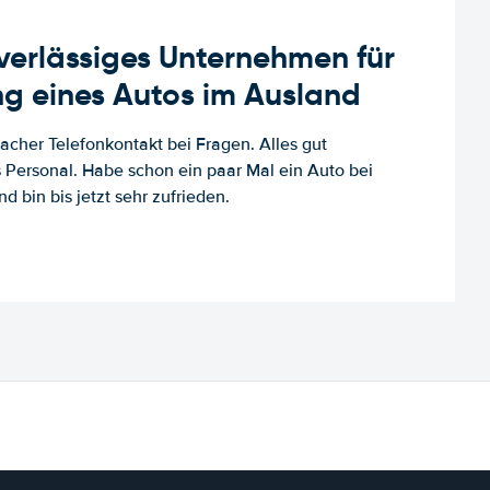
uverlässiges Unternehmen für
g eines Autos im Ausland
facher Telefonkontakt bei Fragen. Alles gut
es Personal. Habe schon ein paar Mal ein Auto bei
d bin bis jetzt sehr zufrieden.