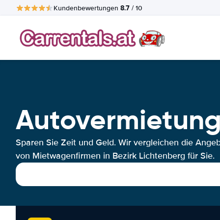
8.7
Kundenbewertungen
/ 10
Autovermietung 
Sparen Sie Zeit und Geld. Wir vergleichen die Ange
von Mietwagenfirmen in Bezirk Lichtenberg für Sie.