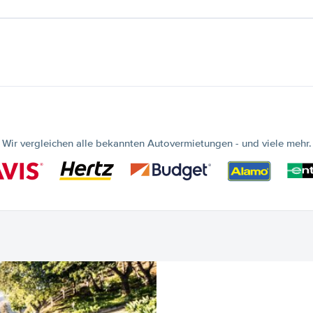
Wir vergleichen alle bekannten Autovermietungen - und viele mehr.