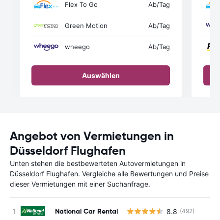
Flex To Go
Ab
/Tag
Green Motion
Ab
/Tag
wheego
Ab
/Tag
Auswählen
Angebot von Vermietungen in
Düsseldorf Flughafen
Unten stehen die bestbewerteten Autovermietungen in
Düsseldorf Flughafen. Vergleiche alle Bewertungen und Preise
dieser Vermietungen mit einer Suchanfrage.
National Car Rental
8.8
(492)