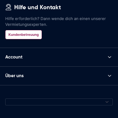
Hilfe und Kontakt
Hilfe erforderlich? Dann wende dich an einen unserer
Vermietungsexperten.
Kundenbetreuung
Account
Über uns