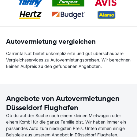
Autovermietung vergleichen
Carrentals.at bietet unkomplizierte und gut überschaubare
Vergleichsservices zu Autovermietungspreisen. Wir berechnen
keinen Aufpreis zu den gefundenen Angeboten.
Angebote von Autovermietungen
Düsseldorf Flughafen
Ob du auf der Suche nach einem kleinen Mietwagen oder
einem Kombi für die ganze Familie bist. Wir haben immer ein
passendes Auto zum niedrigsten Preis. Unten stehen einige
Beispiele aus unserem Angebot in Düsseldorf Flughafen.