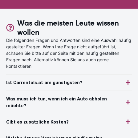
Was die meisten Leute wissen
wollen
Die folgenden Fragen und Antworten sind eine Auswahl häufig
gestellter Fragen. Wenn Ihre Frage nicht aufgeführt ist,
schauen Sie bitte auf der Seite mit den häufig gestellten
Fragen nach. Alternativ können Sie uns auch gerne
kontaktieren.
Ist Carrentals.at am günstigsten?
Was muss ich tun, wenn ich ein Auto abholen
möchte?
Gibt es zusätzliche Kosten?