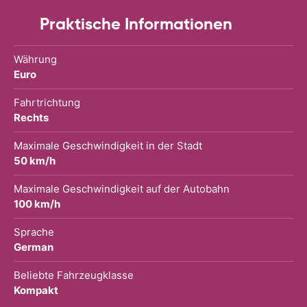
Praktische Informationen
Währung
Euro
Fahrtrichtung
Rechts
Maximale Geschwindigkeit in der Stadt
50 km/h
Maximale Geschwindigkeit auf der Autobahn
100 km/h
Sprache
German
Beliebte Fahrzeugklasse
Kompakt