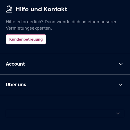
Hilfe und Kontakt
Hilfe erforderlich? Dann wende dich an einen unserer
Vermietungsexperten.
Kundenbetreuung
Account
Über uns