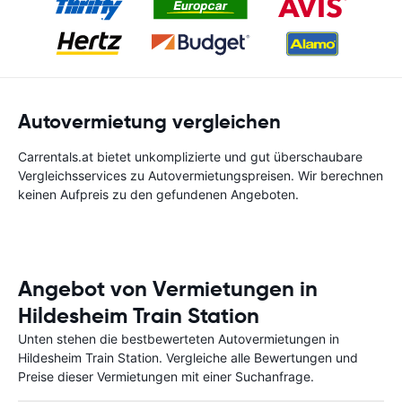
Autovermietung vergleichen
Carrentals.at bietet unkomplizierte und gut überschaubare
Vergleichsservices zu Autovermietungspreisen. Wir berechnen
keinen Aufpreis zu den gefundenen Angeboten.
Angebot von Vermietungen in
Hildesheim Train Station
Unten stehen die bestbewerteten Autovermietungen in
Hildesheim Train Station. Vergleiche alle Bewertungen und
Preise dieser Vermietungen mit einer Suchanfrage.