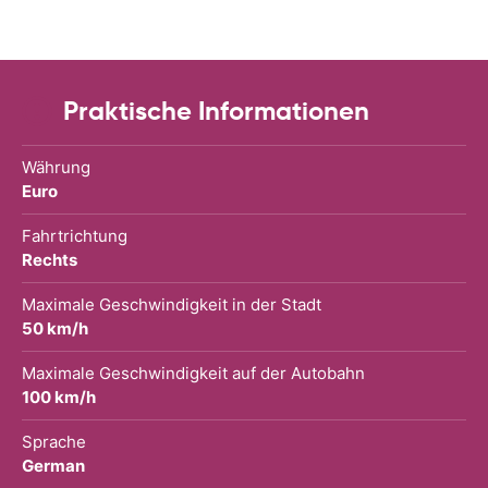
Praktische Informationen
Währung
Euro
Fahrtrichtung
Rechts
Maximale Geschwindigkeit in der Stadt
50 km/h
Maximale Geschwindigkeit auf der Autobahn
100 km/h
Sprache
German