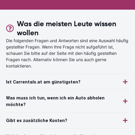
Was die meisten Leute wissen
wollen
Die folgenden Fragen und Antworten sind eine Auswahl häufig
gestellter Fragen. Wenn Ihre Frage nicht aufgeführt ist,
schauen Sie bitte auf der Seite mit den häufig gestellten
Fragen nach. Alternativ können Sie uns auch gerne
kontaktieren.
Ist Carrentals.at am günstigsten?
Was muss ich tun, wenn ich ein Auto abholen
möchte?
Gibt es zusätzliche Kosten?