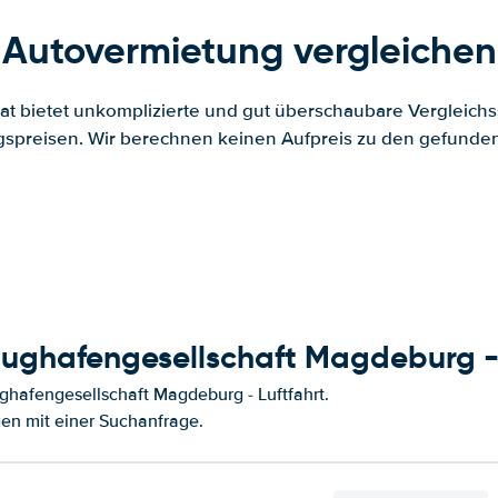
Autovermietung vergleichen
.at bietet unkomplizierte und gut überschaubare Vergleichs
spreisen. Wir berechnen keinen Aufpreis zu den gefund
ughafengesellschaft Magdeburg - 
hafengesellschaft Magdeburg - Luftfahrt.
en mit einer Suchanfrage.