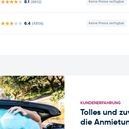
8.1
(8812)
Keine Preise verfügbar
6.4
(4356)
Keine Preise verfügbar
KUNDENERFAHRUNG
Tolles und z
die Anmietun