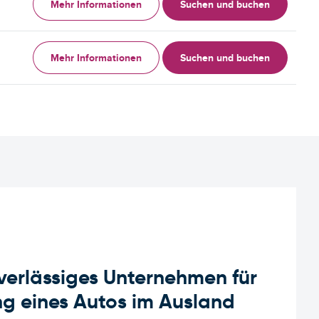
Mehr Informationen
Suchen und buchen
Mehr Informationen
Suchen und buchen
uverlässiges Unternehmen für
g eines Autos im Ausland