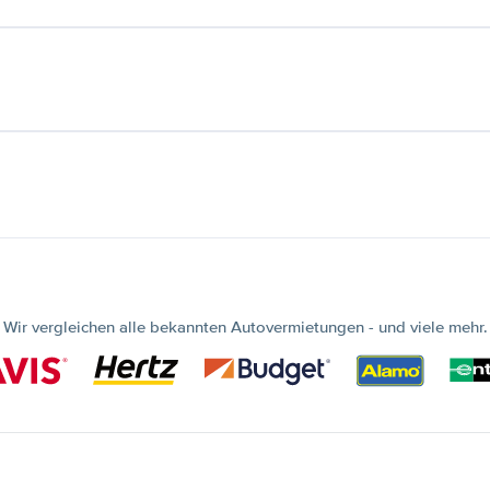
Wir vergleichen alle bekannten Autovermietungen - und viele mehr.