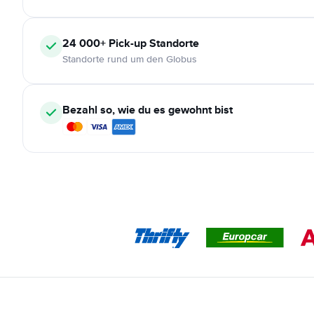
24 000+
Pick-up Standorte
Standorte rund um den Globus
Bezahl so, wie du es gewohnt bist