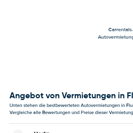
Carrentals
Autovermietung
Angebot von Vermietungen in Fl
Unten stehen die bestbewerteten Autovermietungen in Flug
Vergleiche alle Bewertungen und Preise dieser Vermietung