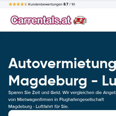
8.7
Kundenbewertungen
/ 10
Autovermietung
Magdeburg - Lu
Sparen Sie Zeit und Geld. Wir vergleichen die Ange
von Mietwagenfirmen in Flughafengesellschaft
Magdeburg - Luftfahrt für Sie.