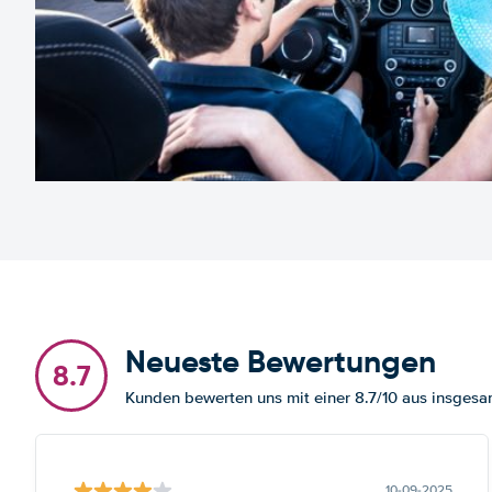
Neueste Bewertungen
8.7
Kunden bewerten uns mit einer 8.7/10 aus insges
10-09-2025