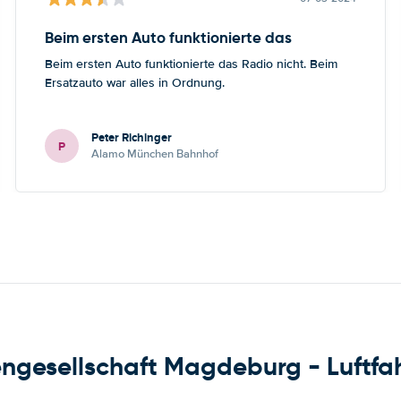
Beim ersten Auto funktionierte das
Beim ersten Auto funktionierte das Radio nicht. Beim
Ersatzauto war alles in Ordnung.
Peter Richinger
P
Alamo München Bahnhof
ngesellschaft Magdeburg - Luftfa