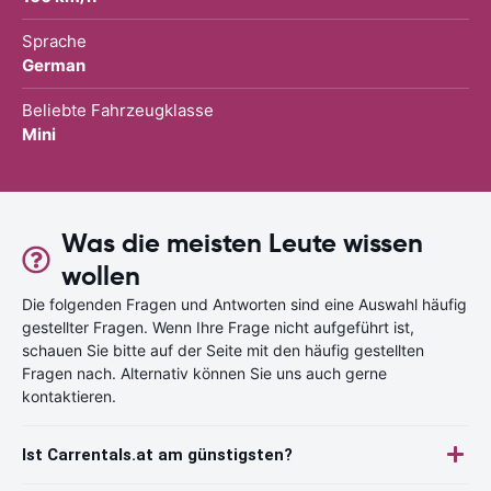
Sprache
German
Beliebte Fahrzeugklasse
Mini
Was die meisten Leute wissen
wollen
Die folgenden Fragen und Antworten sind eine Auswahl häufig
gestellter Fragen. Wenn Ihre Frage nicht aufgeführt ist,
schauen Sie bitte auf der Seite mit den häufig gestellten
Fragen nach. Alternativ können Sie uns auch gerne
kontaktieren.
Ist Carrentals.at am günstigsten?