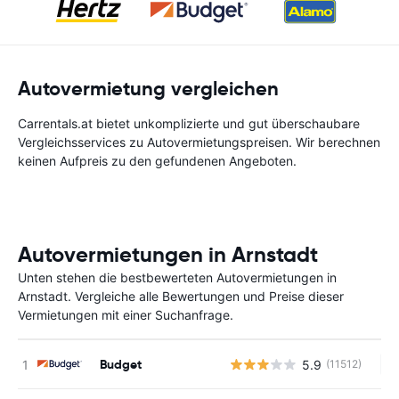
Autovermietung vergleichen
Carrentals.at bietet unkomplizierte und gut überschaubare
Vergleichsservices zu Autovermietungspreisen. Wir berechnen
keinen Aufpreis zu den gefundenen Angeboten.
Autovermietungen in Arnstadt
Unten stehen die bestbewerteten Autovermietungen in
Arnstadt. Vergleiche alle Bewertungen und Preise dieser
Vermietungen mit einer Suchanfrage.
Budget
5.9
(11512)
Ke