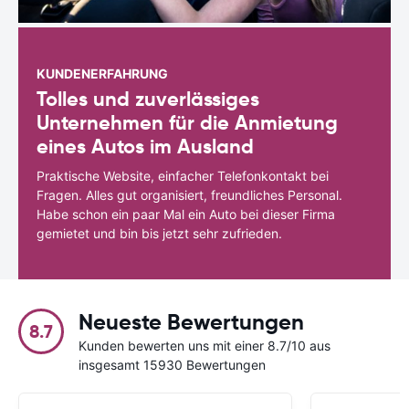
KUNDENERFAHRUNG
Tolles und zuverlässiges
Unternehmen für die Anmietung
eines Autos im Ausland
Praktische Website, einfacher Telefonkontakt bei
Fragen. Alles gut organisiert, freundliches Personal.
Habe schon ein paar Mal ein Auto bei dieser Firma
gemietet und bin bis jetzt sehr zufrieden.
Neueste Bewertungen
8.7
Kunden bewerten uns mit einer 8.7/10 aus
insgesamt 15930 Bewertungen