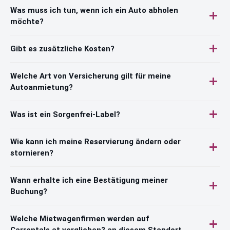
Was muss ich tun, wenn ich ein Auto abholen
möchte?
Gibt es zusätzliche Kosten?
Welche Art von Versicherung gilt für meine
Autoanmietung?
Was ist ein Sorgenfrei-Label?
Wie kann ich meine Reservierung ändern oder
stornieren?
Wann erhalte ich eine Bestätigung meiner
Buchung?
Welche Mietwagenfirmen werden auf
Carrentals.at verglichen? an diesem Standort