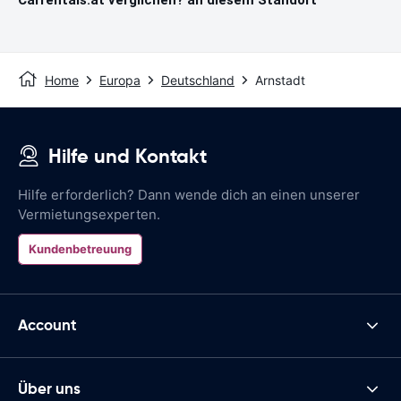
Home
Europa
Deutschland
Arnstadt
Hilfe und Kontakt
Hilfe erforderlich? Dann wende dich an einen unserer
Vermietungsexperten.
Kundenbetreuung
Account
Über uns