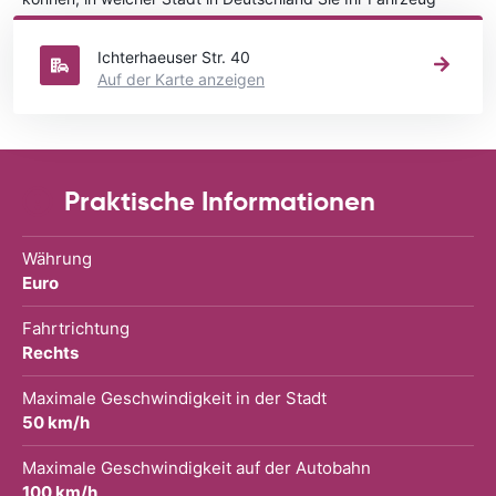
mieten wollen.
Ichterhaeuser Str. 40
Auf der Karte anzeigen
Praktische Informationen
Währung
Euro
Fahrtrichtung
Rechts
Maximale Geschwindigkeit in der Stadt
50 km/h
Maximale Geschwindigkeit auf der Autobahn
100 km/h