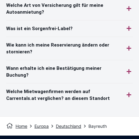
Welche Art von Versicherung gilt für meine
Autoanmietung?
Was ist ein Sorgenfrei-Label?
Wie kann ich meine Reservierung ändern oder
stornieren?
Wann erhalte ich eine Bestätigung meiner
Buchung?
Welche Mietwagenfirmen werden auf
Carrentals.at verglichen? an diesem Standort
Home
Europa
Deutschland
Bayreuth