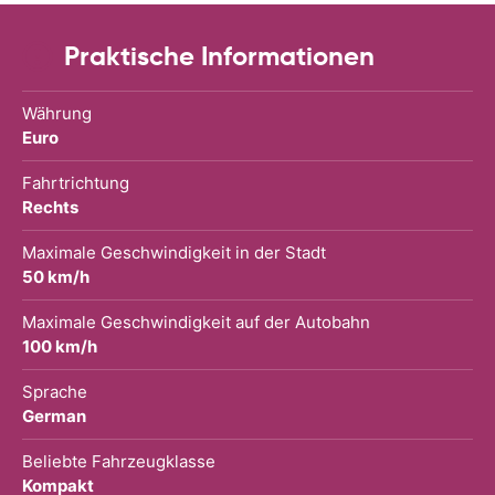
Praktische Informationen
Währung
Euro
Fahrtrichtung
Rechts
Maximale Geschwindigkeit in der Stadt
50 km/h
Maximale Geschwindigkeit auf der Autobahn
100 km/h
Sprache
German
Beliebte Fahrzeugklasse
Kompakt