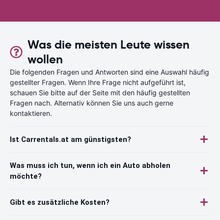
Was die meisten Leute wissen
wollen
Die folgenden Fragen und Antworten sind eine Auswahl häufig
gestellter Fragen. Wenn Ihre Frage nicht aufgeführt ist,
schauen Sie bitte auf der Seite mit den häufig gestellten
Fragen nach. Alternativ können Sie uns auch gerne
kontaktieren.
Ist Carrentals.at am günstigsten?
Was muss ich tun, wenn ich ein Auto abholen
möchte?
Gibt es zusätzliche Kosten?