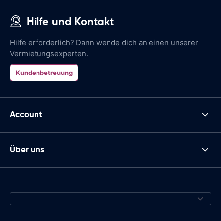
Hilfe und Kontakt
Hilfe erforderlich? Dann wende dich an einen unserer
Vermietungsexperten.
Kundenbetreuung
Account
Über uns