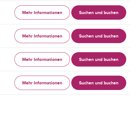
Mehr Informationen
Suchen und buchen
Mehr Informationen
Suchen und buchen
Mehr Informationen
Suchen und buchen
Mehr Informationen
Suchen und buchen