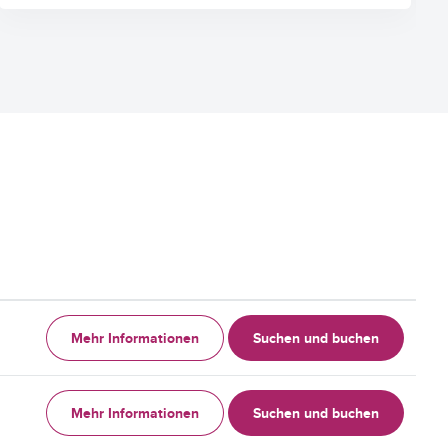
Mehr Informationen
Suchen und buchen
Mehr Informationen
Suchen und buchen