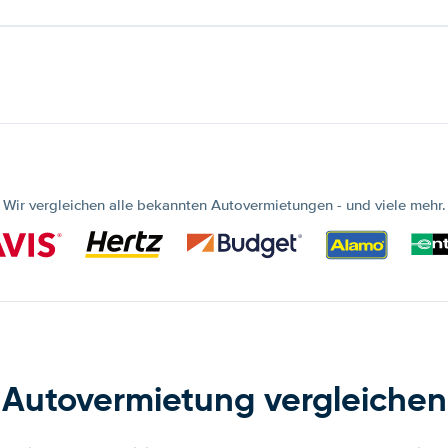
Wir vergleichen alle bekannten Autovermietungen - und viele mehr.
Autovermietung vergleichen