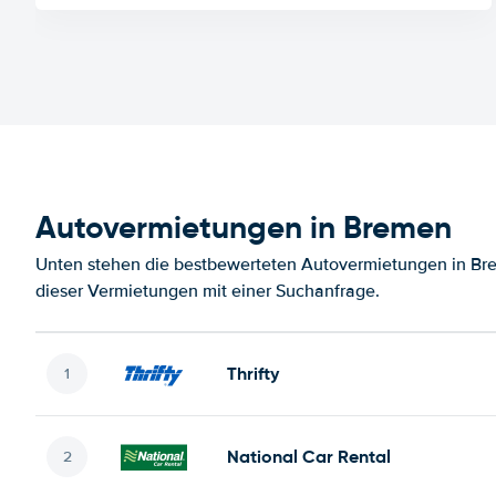
Autovermietungen in Bremen
Unten stehen die bestbewerteten Autovermietungen in Bre
dieser Vermietungen mit einer Suchanfrage.
Thrifty
National Car Rental