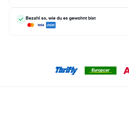
Bezahl so, wie du es gewohnt bist