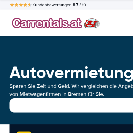
8.7
Kundenbewertungen
/ 10
Autovermietun
Sparen Sie Zeit und Geld. Wir vergleichen die Ange
von Mietwagenfirmen in Bremen für Sie.