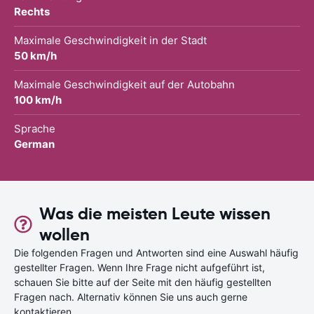
Rechts
Maximale Geschwindigkeit in der Stadt
50 km/h
Maximale Geschwindigkeit auf der Autobahn
100 km/h
Sprache
German
Was die meisten Leute wissen
wollen
Die folgenden Fragen und Antworten sind eine Auswahl häufig
gestellter Fragen. Wenn Ihre Frage nicht aufgeführt ist,
schauen Sie bitte auf der Seite mit den häufig gestellten
Fragen nach. Alternativ können Sie uns auch gerne
kontaktieren.