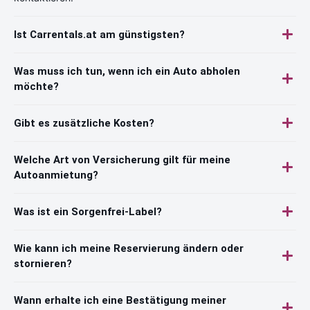
Ist Carrentals.at am günstigsten?
Was muss ich tun, wenn ich ein Auto abholen
möchte?
Gibt es zusätzliche Kosten?
Welche Art von Versicherung gilt für meine
Autoanmietung?
Was ist ein Sorgenfrei-Label?
Wie kann ich meine Reservierung ändern oder
stornieren?
Wann erhalte ich eine Bestätigung meiner