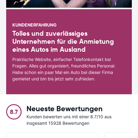
KUNDENERFAHRUNG
Tolles und zuverlässiges
Unternehmen für die Anmietung
eines Autos im Ausland
Praktische Website, einfacher Telefonkontakt bei
Fragen. Alles gut organisiert, freundliches Personal.
Habe schon ein paar Mal ein Auto bei dieser Firma
gemietet und bin bis jetzt sehr zufrieden.
Neueste Bewertungen
8.7
Kunden bewerten uns mit einer 8.7/10 aus
insgesamt 15928 Bewertungen