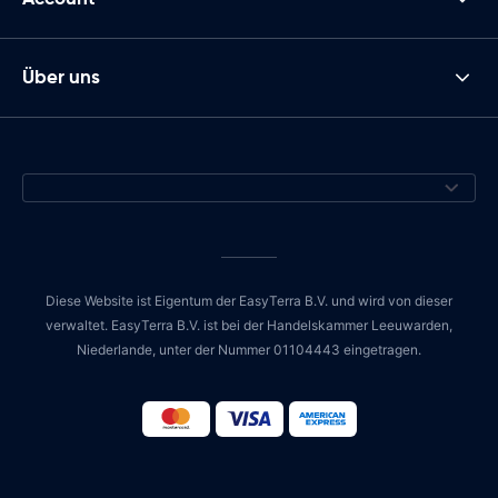
Über uns
Diese Website ist Eigentum der EasyTerra B.V. und wird von dieser
verwaltet. EasyTerra B.V. ist bei der Handelskammer Leeuwarden,
Niederlande, unter der Nummer 01104443 eingetragen.