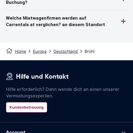
Buchung?
Welche Mietwagenfirmen werden auf
Carrentals.at verglichen? an diesem Standort
Home
Europa
Deutschland
Brühl
Hilfe und Kontakt
Hilfe erforderlich? Dann wende dich an einen unserer
Vermietungsexperten.
Kundenbetreuung
Account