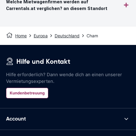
Welche Mietwagenfirmen werden auf
Carrentals.at verglichen? an diesem Standort
Home
Europa
Deutschland
Cham
Hilfe und Kontakt
Hilfe erforderlich? Dann wende dich an einen unserer
Vermietungsexperten.
Kundenbetreuung
Account