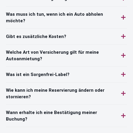
Was muss ich tun, wenn ich ein Auto abholen
möchte?
Gibt es zusätzliche Kosten?
Welche Art von Versicherung gilt für meine
Autoanmietung?
Was ist ein Sorgenfrei-Label?
Wie kann ich meine Reservierung ändern oder
stornieren?
Wann erhalte ich eine Bestätigung meiner
Buchung?