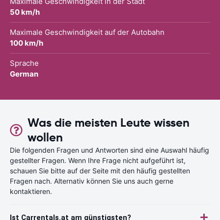
Maximale Geschwindigkeit in der Stadt
50 km/h
Maximale Geschwindigkeit auf der Autobahn
100 km/h
Sprache
German
Was die meisten Leute wissen
wollen
Die folgenden Fragen und Antworten sind eine Auswahl häufig
gestellter Fragen. Wenn Ihre Frage nicht aufgeführt ist,
schauen Sie bitte auf der Seite mit den häufig gestellten
Fragen nach. Alternativ können Sie uns auch gerne
kontaktieren.
Ist Carrentals.at am günstigsten?