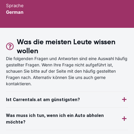
Sprache
German
Was die meisten Leute wissen
wollen
Die folgenden Fragen und Antworten sind eine Auswahl häufig
gestellter Fragen. Wenn Ihre Frage nicht aufgeführt ist,
schauen Sie bitte auf der Seite mit den häufig gestellten
Fragen nach. Alternativ können Sie uns auch gerne
kontaktieren.
Ist Carrentals.at am günstigsten?
Was muss ich tun, wenn ich ein Auto abholen
möchte?