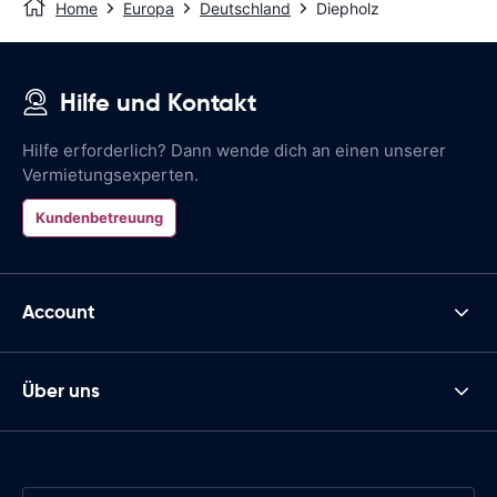
Home
Europa
Deutschland
Diepholz
Hilfe und Kontakt
Hilfe erforderlich? Dann wende dich an einen unserer
Vermietungsexperten.
Kundenbetreuung
Account
Über uns