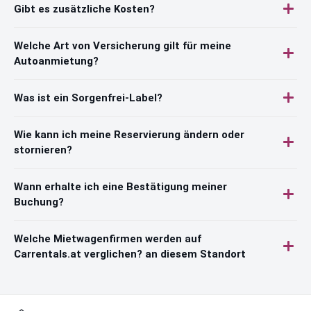
Gibt es zusätzliche Kosten?
Welche Art von Versicherung gilt für meine
Autoanmietung?
Was ist ein Sorgenfrei-Label?
Wie kann ich meine Reservierung ändern oder
stornieren?
Wann erhalte ich eine Bestätigung meiner
Buchung?
Welche Mietwagenfirmen werden auf
Carrentals.at verglichen? an diesem Standort