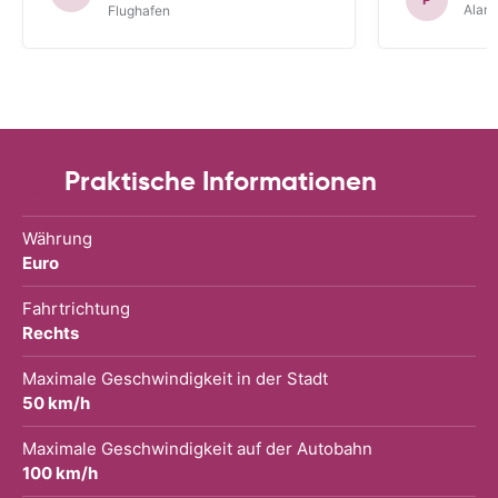
Alam
Flughafen
Praktische Informationen
Währung
Euro
Fahrtrichtung
Rechts
Maximale Geschwindigkeit in der Stadt
50 km/h
Maximale Geschwindigkeit auf der Autobahn
100 km/h