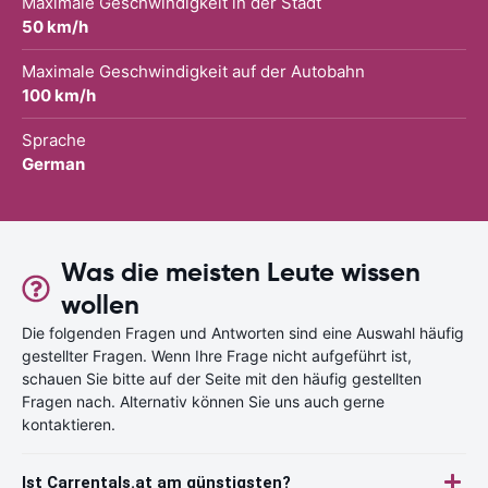
Maximale Geschwindigkeit in der Stadt
50 km/h
Maximale Geschwindigkeit auf der Autobahn
100 km/h
Sprache
German
Was die meisten Leute wissen
wollen
Die folgenden Fragen und Antworten sind eine Auswahl häufig
gestellter Fragen. Wenn Ihre Frage nicht aufgeführt ist,
schauen Sie bitte auf der Seite mit den häufig gestellten
Fragen nach. Alternativ können Sie uns auch gerne
kontaktieren.
Ist Carrentals.at am günstigsten?