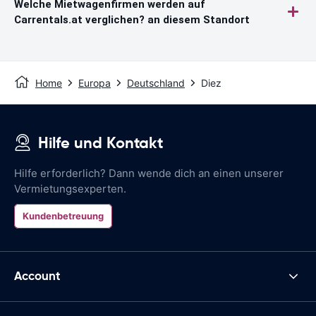
Welche Mietwagenfirmen werden auf
Carrentals.at verglichen? an diesem Standort
Home
Europa
Deutschland
Diez
Hilfe und Kontakt
Hilfe erforderlich? Dann wende dich an einen unserer
Vermietungsexperten.
Kundenbetreuung
Account