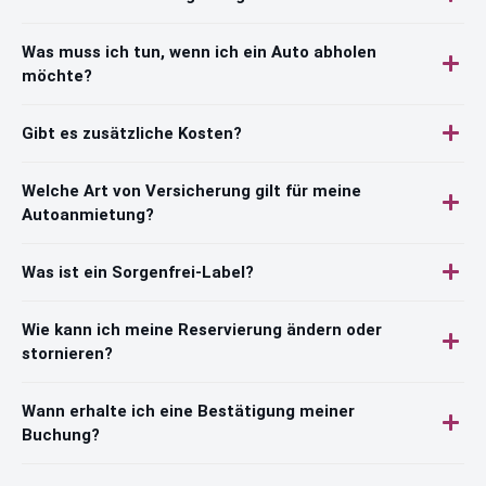
Was muss ich tun, wenn ich ein Auto abholen
möchte?
Gibt es zusätzliche Kosten?
Welche Art von Versicherung gilt für meine
Autoanmietung?
Was ist ein Sorgenfrei-Label?
Wie kann ich meine Reservierung ändern oder
stornieren?
Wann erhalte ich eine Bestätigung meiner
Buchung?